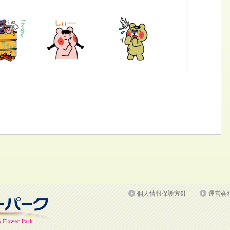
個人情報保護方針
運営会