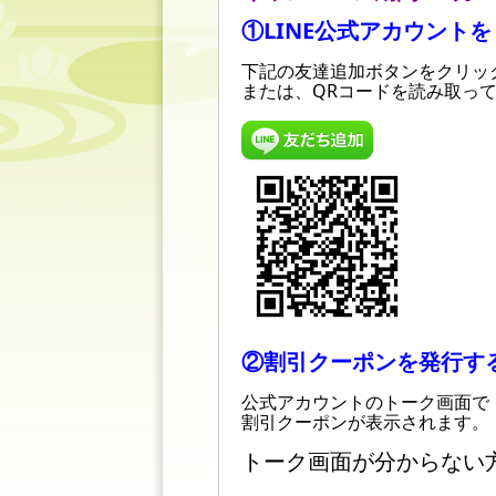
①LINE公式アカウント
下記の友達追加ボタンをクリッ
または、QRコードを読み取っ
②割引クーポンを発行す
公式アカウントのトーク画面で
割引クーポンが表示されます。
トーク画面が分からない方