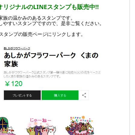
リジナルのLINEスタンプも販売中!!
家族の温かみのあるスタンプです。
しやすいスタンプですので、是非ご覧ください。
Eスタンプの販売ページにリンクします。