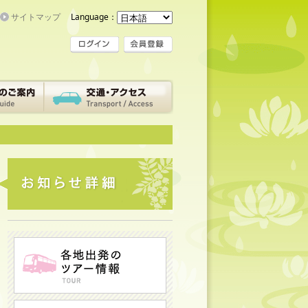
サイトマップ
Language：