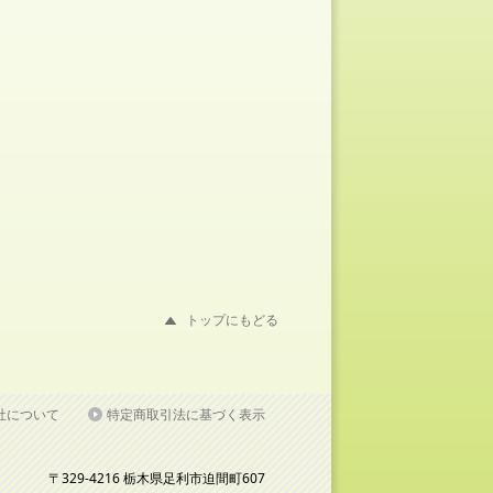
トップにもどる
社について
特定商取引法に基づく表示
〒329-4216 栃木県足利市迫間町607