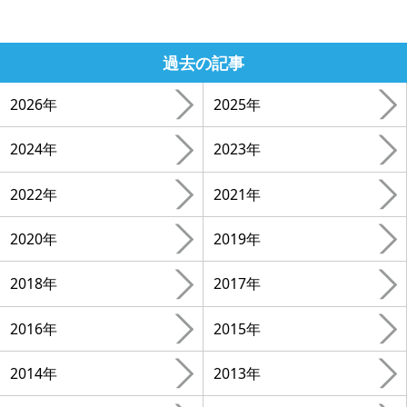
過去の記事
2026年
2025年
2024年
2023年
2022年
2021年
2020年
2019年
2018年
2017年
2016年
2015年
2014年
2013年