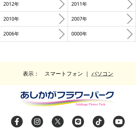
2012年
2011年
2010年
2007年
2006年
0000年
表示：
スマートフォン
｜
パソコン