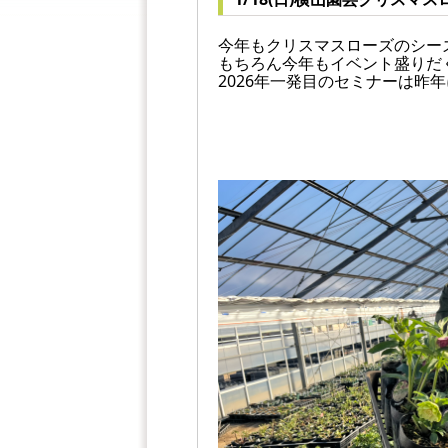
今年もクリスマスローズのシー
もちろん今年もイベント盛りだ
2026年一発目のセミナーは昨