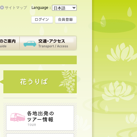
サイトマップ
Language：