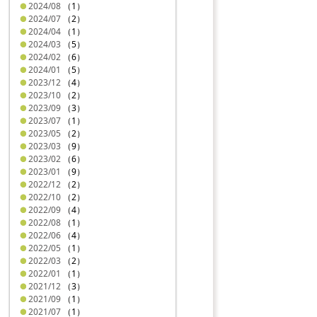
2024/08
（1）
2024/07
（2）
2024/04
（1）
2024/03
（5）
2024/02
（6）
2024/01
（5）
2023/12
（4）
2023/10
（2）
2023/09
（3）
2023/07
（1）
2023/05
（2）
2023/03
（9）
2023/02
（6）
2023/01
（9）
2022/12
（2）
2022/10
（2）
2022/09
（4）
2022/08
（1）
2022/06
（4）
2022/05
（1）
2022/03
（2）
2022/01
（1）
2021/12
（3）
2021/09
（1）
2021/07
（1）