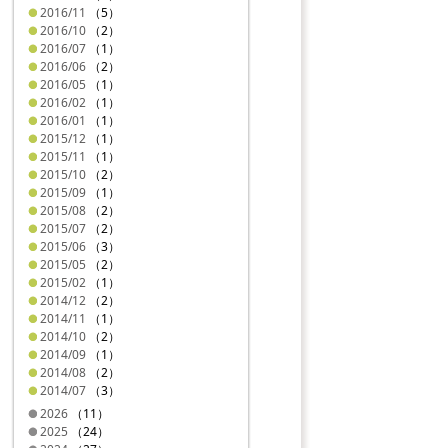
2016/11
（5）
2016/10
（2）
2016/07
（1）
2016/06
（2）
2016/05
（1）
2016/02
（1）
2016/01
（1）
2015/12
（1）
2015/11
（1）
2015/10
（2）
2015/09
（1）
2015/08
（2）
2015/07
（2）
2015/06
（3）
2015/05
（2）
2015/02
（1）
2014/12
（2）
2014/11
（1）
2014/10
（2）
2014/09
（1）
2014/08
（2）
2014/07
（3）
2026
（11）
2025
（24）