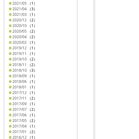
2021/05
（1）
2021/04
（3）
2021/03
（1）
2020/12
（2）
2020/10
（1）
2020/05
（2）
2020/04
（2）
2020/02
（1）
2019/12
（1）
2019/11
（1）
2019/10
（2）
2018/11
（2）
2018/10
（3）
2018/09
（1）
2018/06
（1）
2018/01
（1）
2017/12
（1）
2017/11
（2）
2017/09
（1）
2017/07
（2）
2017/06
（1）
2017/05
（2）
2017/04
（1）
2017/01
（2）
2016/12
（1）