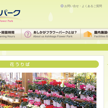
お問い合せ・よくあるご質問