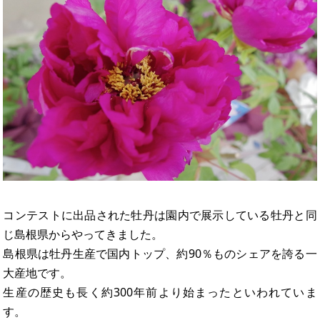
コンテストに出品された牡丹は園内で展示している牡丹と同
じ島根県からやってきました。
島根県は牡丹生産で国内トップ、約90％ものシェアを誇る一
大産地です。
生産の歴史も長く約300年前より始まったといわれていま
す。