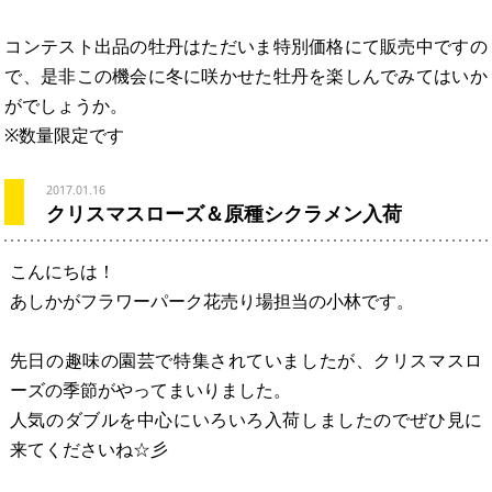
コンテスト出品の牡丹はただいま特別価格にて販売中ですの
で、是非この機会に冬に咲かせた牡丹を楽しんでみてはいか
がでしょうか。
※数量限定です
2017.01.16
クリスマスローズ＆原種シクラメン入荷
こんにちは！
あしかがフラワーパーク花売り場担当の小林です。
先日の趣味の園芸で特集されていましたが、クリスマスロ
ーズの季節がやってまいりました。
人気のダブルを中心にいろいろ入荷しましたのでぜひ見に
来てくださいね☆彡