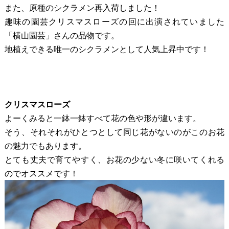
また、原種のシクラメン再入荷しました！
趣味の園芸クリスマスローズの回に出演されていました
「横山園芸」さんの品物です。
地植えできる唯一のシクラメンとして人気上昇中です！
クリスマスローズ
よーくみると一鉢一鉢すべて花の色や形が違います。
そう、それそれがひとつとして同じ花がないのがこのお花
の魅力でもあります。
とても丈夫で育てやすく、お花の少ない冬に咲いてくれる
のでオススメです！