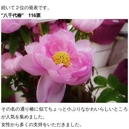
続いて２位の発表です。
“八千代椿” 116票
その名の通り椿に似てちょっと小ぶりなかわいらしいところ
が人気を集めました。
女性から多くの支持をいただきました。