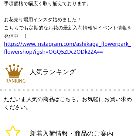
手頃価格で幅広く取り揃えております。
お花売り場用インスタ始めました！
こちらでも定期的なお花の最新入荷情報やイベント情報を
発信中！！
https://www.instagram.com/ashikaga_flowerpark_
flowershop?igsh=OGQ5ZDc2ODk2ZA==
人気ランキング
ただいま人気の商品はこちら。お気軽にお買い求め
ください。
新着入荷情報・商品のご案内