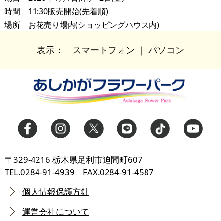
時間 11:30販売開始(先着順)
場所 お花売り場内(ショッピングハウス内)
表示：
スマートフォン
｜
パソコン
〒329-4216 栃木県足利市迫間町607
TEL.0284-91-4939 FAX.0284-91-4587
個人情報保護方針
運営会社について