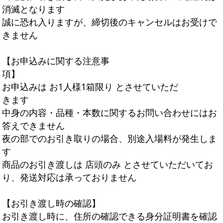
消滅となります
誠に恐れ入りますが、締切後のキャンセルはお受けで
きません
【お申込みに関する注意事
項】
お申込みは お1人様1箱限り とさせていただ
きます
中身の内容・品種・本数に関するお問い合わせにはお
答えできません
夜の部でのお引き取りの場合、別途入場料が発生しま
す
商品のお引き渡しは 店頭のみ とさせていただいてお
り、発送対応は承っておりません
【お引き渡し時の確認】
お引き渡し時に、住所の確認できる身分証明書を確認