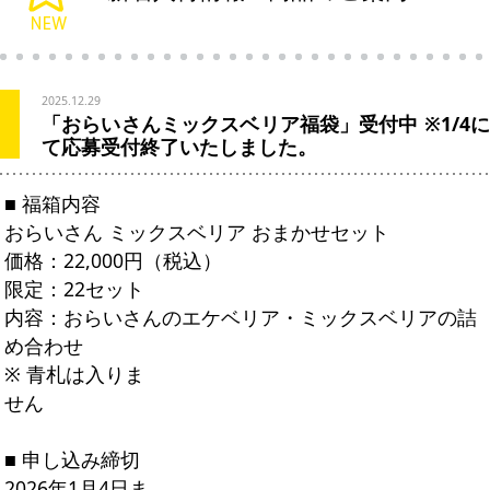
2025.12.29
「おらいさんミックスベリア福袋」受付中 ※1/4に
て応募受付終了いたしました。
■ 福箱内容
おらいさん ミックスベリア おまかせセット
価格：22,000円（税込）
限定：22セット
内容：おらいさんのエケベリア・ミックスベリアの詰
め合わせ
※ 青札は入りま
せん
■ 申し込み締切
2026年1月4日ま