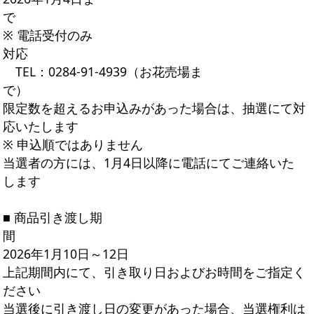
で
※ 電話受付のみ
対応
TEL：0284-91-4939（お花売場ま
で）
限定数を超えるお申込みがあった場合は、抽選にて対
応いたします
※ 申込順ではありません
当選者の方には、1月4日以降に電話にてご連絡いた
します
■ 商品引き渡し期
間
2026年1月10日～12日
上記期間内にて、引き取り日およびお時間をご指定く
ださい
当選後に引き渡し日の変更があった場合、当選権利は