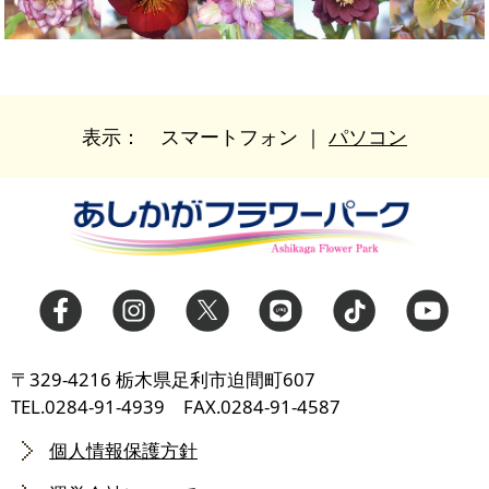
表示：
スマートフォン
｜
パソコン
〒329-4216 栃木県足利市迫間町607
TEL.0284-91-4939 FAX.0284-91-4587
個人情報保護方針