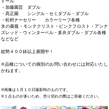
ドール
・加藤園芸 ダブル
・髙正園 シングル・セミダブル・ダブル
・松村ナーセリー カラーリーフ各種
氷の薔薇・モンテクリスト・ピンクフロスト・アンナ
ズレッド・ウィンターベル・多弁ダブル・ダブル各種
などなど
総勢４００鉢以上展開中！
※品種についての個別のお問い合わせには対応いたし
かねます。
※画像は１月１０日撮影時のものです。
※１点ものが多いため、売り切れの際はご容赦ください。