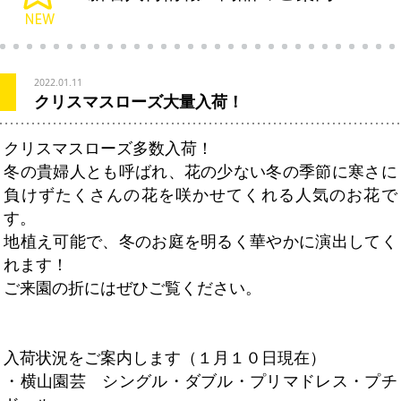
2022.01.11
クリスマスローズ大量入荷！
クリスマスローズ多数入荷！
冬の貴婦人とも呼ばれ、花の少ない冬の季節に寒さに
負けずたくさんの花を咲かせてくれる人気のお花で
す。
地植え可能で、冬のお庭を明るく華やかに演出してく
れます！
ご来園の折にはぜひご覧ください。
入荷状況をご案内します（１月１０日現在）
・横山園芸 シングル・ダブル・プリマドレス・プチ