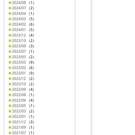
2024/08
（1）
2024/07
（2）
2024/04
（1）
2024/03
（5）
2024/02
（6）
2024/01
（5）
2023/12
（4）
2023/10
（2）
2023/09
（3）
2023/07
（1）
2023/05
（2）
2023/03
（9）
2023/02
（6）
2023/01
（9）
2022/12
（2）
2022/10
（2）
2022/09
（4）
2022/08
（1）
2022/06
（4）
2022/05
（1）
2022/03
（2）
2022/01
（1）
2021/12
（3）
2021/09
（1）
2021/07
（1）