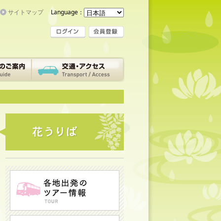
サイトマップ
Language：