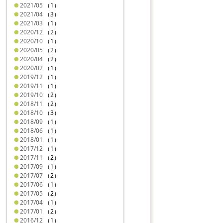
2021/05
（1）
2021/04
（3）
2021/03
（1）
2020/12
（2）
2020/10
（1）
2020/05
（2）
2020/04
（2）
2020/02
（1）
2019/12
（1）
2019/11
（1）
2019/10
（2）
2018/11
（2）
2018/10
（3）
2018/09
（1）
2018/06
（1）
2018/01
（1）
2017/12
（1）
2017/11
（2）
2017/09
（1）
2017/07
（2）
2017/06
（1）
2017/05
（2）
2017/04
（1）
2017/01
（2）
2016/12
（1）