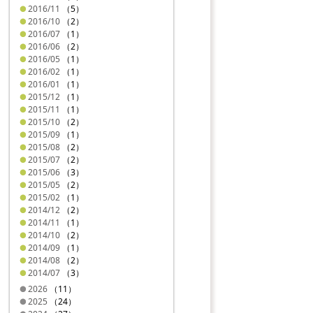
2016/11
（5）
2016/10
（2）
2016/07
（1）
2016/06
（2）
2016/05
（1）
2016/02
（1）
2016/01
（1）
2015/12
（1）
2015/11
（1）
2015/10
（2）
2015/09
（1）
2015/08
（2）
2015/07
（2）
2015/06
（3）
2015/05
（2）
2015/02
（1）
2014/12
（2）
2014/11
（1）
2014/10
（2）
2014/09
（1）
2014/08
（2）
2014/07
（3）
2026
（11）
2025
（24）