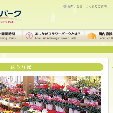
お問い合せ・よくあるご質問