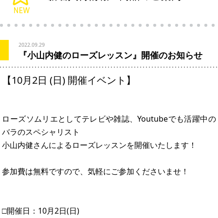
2022.09.29
『小山内健のローズレッスン』開催のお知らせ
【10月2日 (日) 開催イベント】
ローズソムリエとしてテレビや雑誌、Youtubeでも活躍中の
バラのスペシャリスト
小山内健さんによるローズレッスンを開催いたします！
参加費は無料ですので、気軽にご参加くださいませ！
□開催日：10月2日(日)