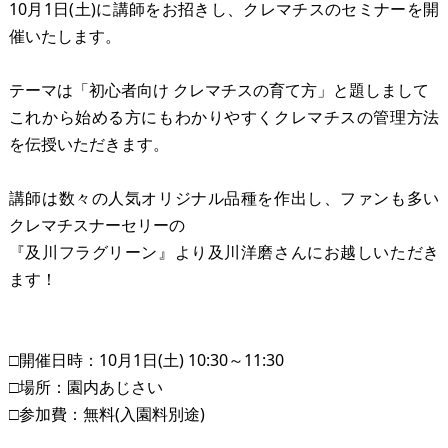
10月1日(土)に講師をお招きし、クレマチスのセミナーを開
催いたします。
テーマは「初心者向け クレマチスの育て方」と題しまして
これから始める方にもわかりやすくクレマチスの管理方法
を伝授いただきます。
講師は数々の人気オリジナル品種を作出し、ファンも多い
クレマチスナーセリーの
『及川フラグリーン』より及川洋磨さんにお越しいただき
ます！
□開催日時：10月1日(土) 10:30～11:30
□場所：園内あじさい
□参加費：無料(入園料別途)