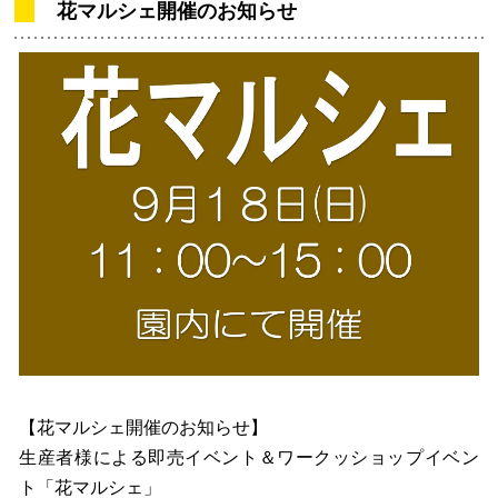
花マルシェ開催のお知らせ
【花マルシェ開催のお知らせ】
生産者様による即売イベント＆ワークッショップイベン
ト「花マルシェ」