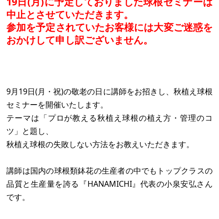
19日(月)に予定しておりました球根セミナーは
中止とさせていただきます。
参加を予定されていたお客様には大変ご迷惑を
おかけして申し訳ございません。
9月19日(月・祝)の敬老の日に講師をお招きし、秋植え球根
セミナーを開催いたします。
テーマは「プロが教える秋植え球根の植え方・管理のコ
ツ」と題し、
秋植え球根の失敗しない方法をお教えいただきます。
講師は国内の球根類鉢花の生産者の中でもトップクラスの
品質と生産量を誇る『HANAMICHI』代表の小泉安弘さん
です。