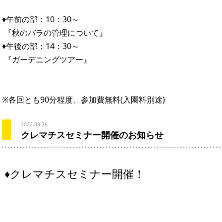
♦午前の部：10：30～
『秋のバラの管理について』
♦午後の部：14：30～
『ガーデニングツアー』
※各回とも90分程度、参加費無料(入園料別途)
2022.09.26
クレマチスセミナー開催のお知らせ
♦クレマチスセミナー開催！