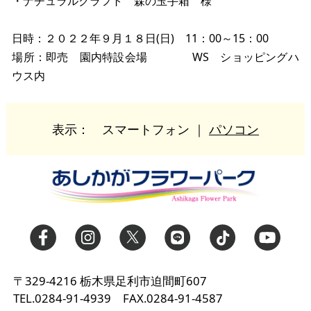
・ナチュラルクラフト 森の玉手箱 様
日時：２０２２年９月１８日(日) 11：00～15：00
場所：即売 園内特設会場 WS ショッピングハ
ウス内
表示：
スマートフォン
｜
パソコン
〒329-4216 栃木県足利市迫間町607
TEL.0284-91-4939 FAX.0284-91-4587