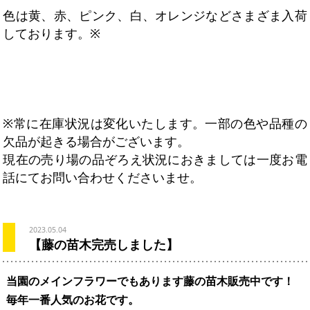
色は黄、赤、ピンク、白、オレンジなどさまざま入荷
しております。※
※常に在庫状況は変化いたします。一部の色や品種の
欠品が起きる場合がございます。
現在の売り場の品ぞろえ状況におきましては一度お電
話にてお問い合わせくださいませ。
2023.05.04
【藤の苗木完売しました】
当園のメインフラワーでもあります藤の苗木販売中です！
毎年一番人気のお花です。