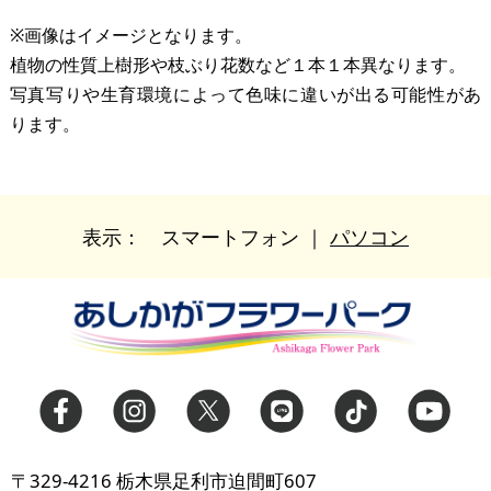
※画像はイメージとなります。
植物の性質上樹形や枝ぶり花数など１本１本異なります。
写真写りや生育環境によって色味に違いが出る可能性があ
ります。
表示：
スマートフォン
｜
パソコン
〒329-4216 栃木県足利市迫間町607