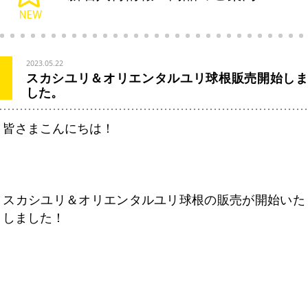
2023.05.22
スカシユリ＆オリエンタルユリ球根販売開始しま
した。
皆さまこんにちは！
スカシユリ＆オリエンタルユリ球根の販売が開始いた
しました！