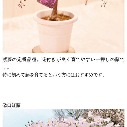
紫藤の定番品種。花付きが良く育てやすい一押しの藤で
す。
特に初めて藤を育てるという方にはおすすめです。
②口紅藤