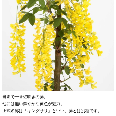
当園で一番遅咲きの藤。
他には無い鮮やかな黄色が魅力。
正式名称は「キングサリ」といい、藤とは別種です。