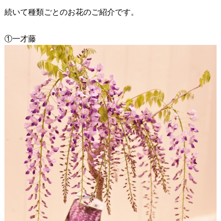
続いて種類ごとのお花のご紹介です。
①一才藤