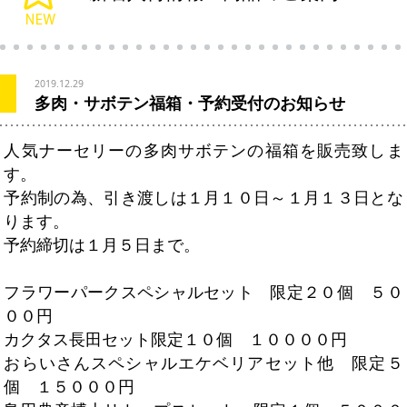
2019.12.29
多肉・サボテン福箱・予約受付のお知らせ
人気ナーセリーの多肉サボテンの福箱を販売致しま
す。
予約制の為、引き渡しは１月１０日～１月１３日とな
ります。
予約締切は１月５日まで。
フラワーパークスペシャルセット 限定２０個 ５０
００円
カクタス長田セット限定１０個 １００００円
おらいさんスペシャルエケベリアセット他 限定５
個 １５０００円