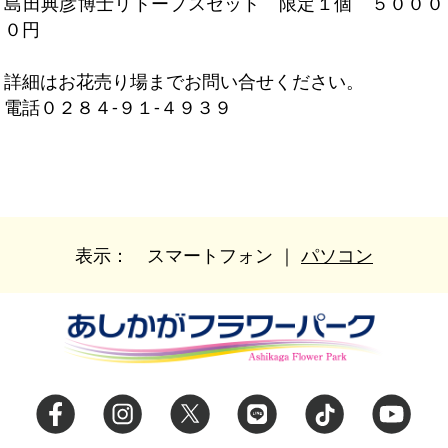
島田典彦博士リトープスセット 限定１個 ５０００
０円
詳細はお花売り場までお問い合せください。
電話０２８４-９１-４９３９
表示：
スマートフォン
｜
パソコン