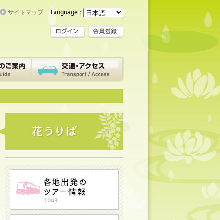
サイトマップ
Language：