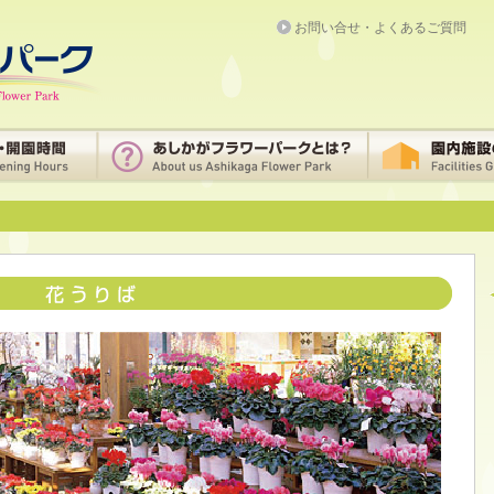
お問い合せ・よくあるご質問