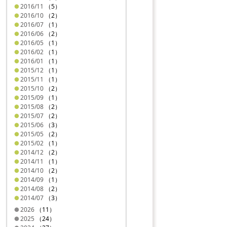
2016/11
（5）
2016/10
（2）
2016/07
（1）
2016/06
（2）
2016/05
（1）
2016/02
（1）
2016/01
（1）
2015/12
（1）
2015/11
（1）
2015/10
（2）
2015/09
（1）
2015/08
（2）
2015/07
（2）
2015/06
（3）
2015/05
（2）
2015/02
（1）
2014/12
（2）
2014/11
（1）
2014/10
（2）
2014/09
（1）
2014/08
（2）
2014/07
（3）
2026
（11）
2025
（24）