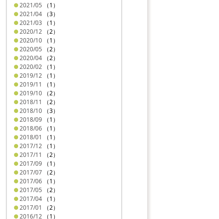
2021/05
（1）
2021/04
（3）
2021/03
（1）
2020/12
（2）
2020/10
（1）
2020/05
（2）
2020/04
（2）
2020/02
（1）
2019/12
（1）
2019/11
（1）
2019/10
（2）
2018/11
（2）
2018/10
（3）
2018/09
（1）
2018/06
（1）
2018/01
（1）
2017/12
（1）
2017/11
（2）
2017/09
（1）
2017/07
（2）
2017/06
（1）
2017/05
（2）
2017/04
（1）
2017/01
（2）
2016/12
（1）