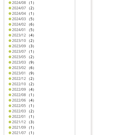
2024/08
（1）
2024/07
（2）
2024/04
（1）
2024/03
（5）
2024/02
（6）
2024/01
（5）
2023/12
（4）
2023/10
（2）
2023/09
（3）
2023/07
（1）
2023/05
（2）
2023/03
（9）
2023/02
（6）
2023/01
（9）
2022/12
（2）
2022/10
（2）
2022/09
（4）
2022/08
（1）
2022/06
（4）
2022/05
（1）
2022/03
（2）
2022/01
（1）
2021/12
（3）
2021/09
（1）
2021/07
（1）