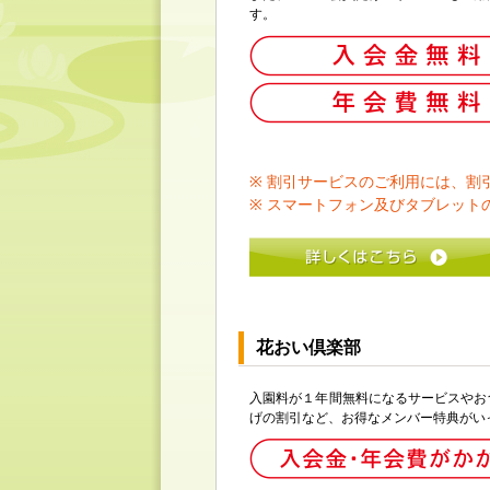
す。
※ 割引サービスのご利用には、割
※ スマートフォン及びタブレット
花おい倶楽部
入園料が１年間無料になるサービスやお
げの割引など、お得なメンバー特典がい