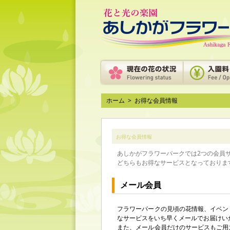
ホーム
>
お得な会員情報
お得な会員情報
あしかがフラワーパークでは2つの会員
どちらもお得なサービスとなっておりま
メール会員
フラワーパークの見頃の花情報、イベン
なサービスをいち早くメールでお届けい
また、メール会員だけのサービスもご用