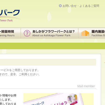
お問い合せ・よくあるご質問
サービスをご用意しております。
すので、是非、ご利用ください。
Mail member
ト情報やお得
たします。
意しておりま