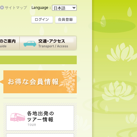
サイトマップ
Language：