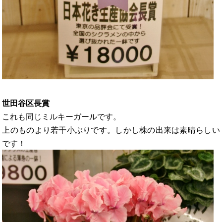
世田谷区長賞
これも同じミルキーガールです。
上のものより若干小ぶりです。しかし株の出来は素晴らしい
です！