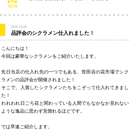
2016.12.06
品評会のシクラメン仕入れました！
こんにちは！
今回は豪華なシクラメンをご紹介いたします。
先日当店の仕入れ先の一つでもある、世田谷の花市場でシク
ラメンの品評会が開催されました！
そこで、入賞したシクラメンたちをこぞって仕入れてきまし
た！
われわれ日ごろ花と関わっている人間でもなかなか見れない
ような逸品に思わず見惚れるほどです。
では早速ご紹介します。