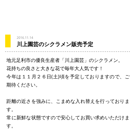
2016.11.14
川上園芸のシクラメン販売予定
地元足利市の優良生産者「川上園芸」のシクラメン。
花持ちの良さと大きな花で毎年大人気です！
今年は１１月２６日(土)頃を予定しておりますので、ご
期待ください。
距離の近さを強みに、こまめな入れ替えを行っておりま
す。
常に新鮮な状態ですので安心してお買い求めいただけま
す。