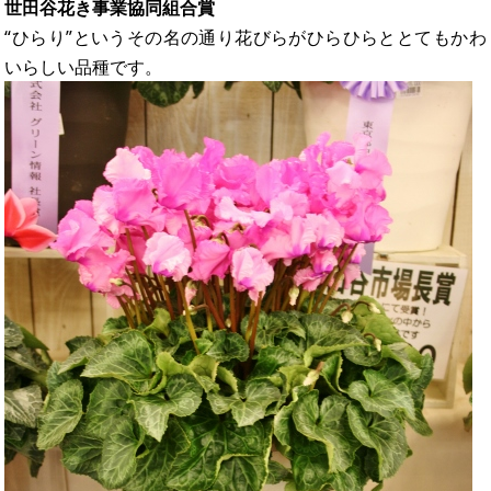
世田谷花き事業協同組合賞
“ひらり”というその名の通り花びらがひらひらととてもかわ
いらしい品種です。