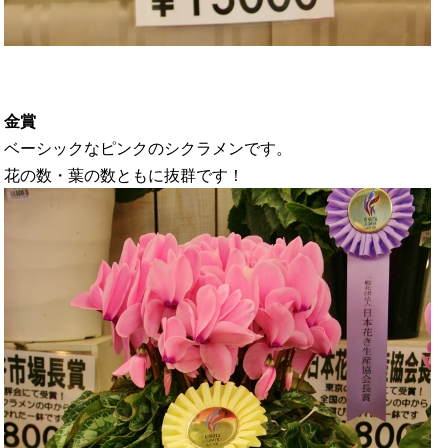
金賞
ベーシックなピンクのシクラメンです。
花の数・葉の数ともに抜群です！