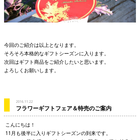
今回のご紹介は以上となります。
そろそろ本格的なギフトシーズンに入ります。
次回はギフト商品をご紹介したいと思います。
よろしくお願いします。
2016.11.22
フラワーギフトフェア＆特売のご案内
こんにちは！
11月も後半に入りギフトシーズンの到来です。