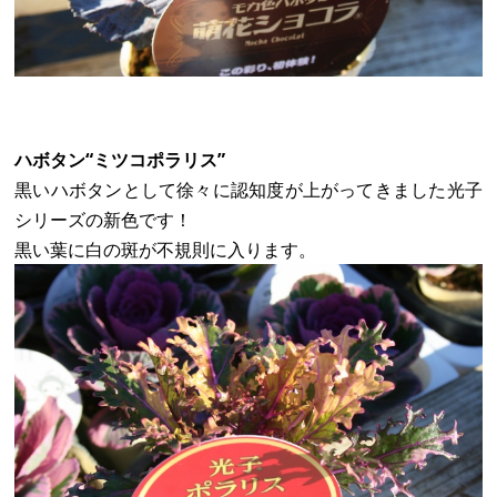
ハボタン“ミツコポラリス”
黒いハボタンとして徐々に認知度が上がってきました光子
シリーズの新色です！
黒い葉に白の斑が不規則に入ります。