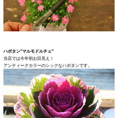
ハボタン“マルモドルチェ”
当店では今年初お目見え！
アンティークカラーのシックなハボタンです。