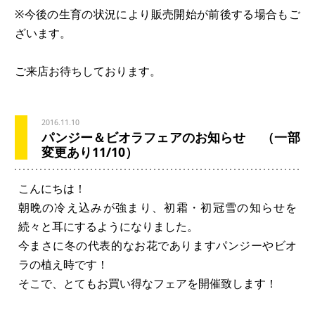
※今後の生育の状況により販売開始が前後する場合もご
ざいます。
ご来店お待ちしております。
2016.11.10
パンジー＆ビオラフェアのお知らせ （一部
変更あり11/10）
こんにちは！
朝晩の冷え込みが強まり、初霜・初冠雪の知らせを
続々と耳にするようになりました。
今まさに冬の代表的なお花でありますパンジーやビオ
ラの植え時です！
そこで、とてもお買い得なフェアを開催致します！