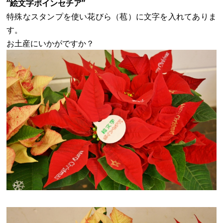
“絵文字ポインセチア”
特殊なスタンプを使い花びら（苞）に文字を入れてありま
す。
お土産にいかがですか？