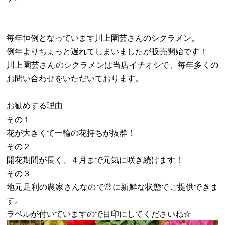
毎年恒例となっています川上園芸さんのシクラメン。
例年よりちょっと遅れてしまいましたが販売開始です！
川上園芸さんのシクラメンは当店イチオシで、毎年多くの
お問い合わせをいただいております。
お勧めする理由
その１
花が大きくて一輪の花持ちが抜群！
その２
開花期間が長く、４月まで元気に咲き続けます！
その３
地元足利の農家さんなので常に新鮮な状態でご提供できま
す。
ラベルが付いていますので目印にしてくださいね☆