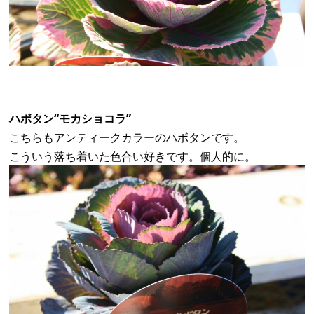
ハボタン“モカショコラ”
こちらもアンティークカラーのハボタンです。
こういう落ち着いた色合い好きです。個人的に。