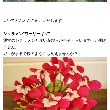
続いてどんどんご紹介いたします。
シクラメン“ワーリーギグ”
通常のシクラメンと違い花びらが半分くらいまでしか開き
ません。
ガクがまるで桜のようにも見えませんか？