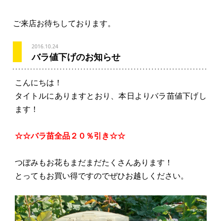
ご来店お待ちしております。
2016.10.24
バラ値下げのお知らせ
こんにちは！
タイトルにありますとおり、本日よりバラ苗値下げし
ます！
☆☆バラ苗全品２０％引き☆☆
つぼみもお花もまだまだたくさんあります！
とってもお買い得ですのでぜひお越しください。