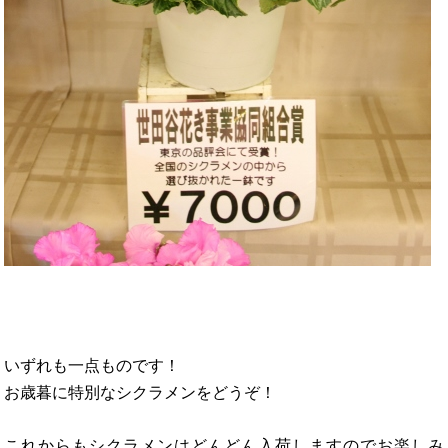
いずれも一点ものです！
お歳暮に特別なシクラメンをどうぞ！
これからもシクラメンはどんどん入荷しますのでお楽しみ