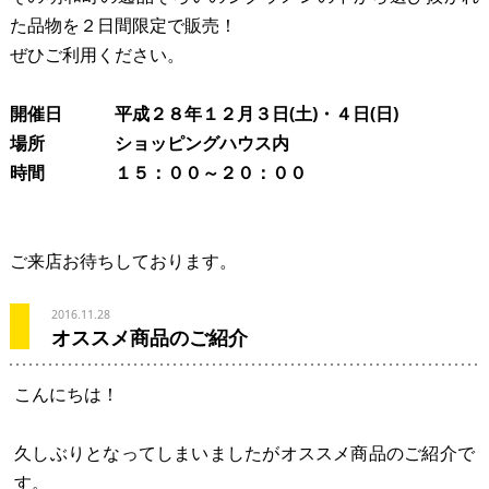
た品物を２日間限定で販売！
ぜひご利用ください。
開催日 平成２８年１２月３日(土)・４日(日)
場所 ショッピングハウス内
時間 １５：００～２０：００
ご来店お待ちしております。
2016.11.28
オススメ商品のご紹介
こんにちは！
久しぶりとなってしまいましたがオススメ商品のご紹介で
す。