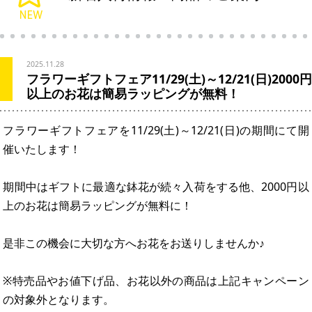
2025.11.28
フラワーギフトフェア11/29(土)～12/21(日)2000円
以上のお花は簡易ラッピングが無料！
フラワーギフトフェアを11/29(土)～12/21(日)の期間にて開
催いたします！
期間中はギフトに最適な鉢花が続々入荷をする他、2000円以
上のお花は簡易ラッピングが無料に！
是非この機会に大切な方へお花をお送りしませんか♪
※特売品やお値下げ品、お花以外の商品は上記キャンペーン
の対象外となります。