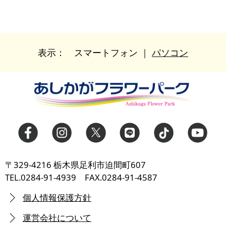
表示：
スマートフォン
｜
パソコン
〒329-4216 栃木県足利市迫間町607
TEL.0284-91-4939 FAX.0284-91-4587
個人情報保護方針
運営会社について