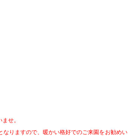
いませ。
となりますので、暖かい格好でのご来園をお勧めい