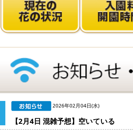
2026年02月04日(水)
【2月4日 混雑予想】空いている