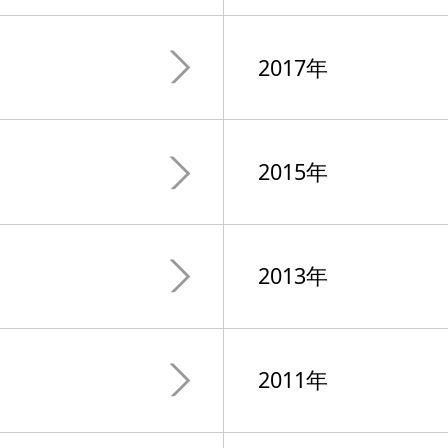
2017年
2015年
2013年
2011年