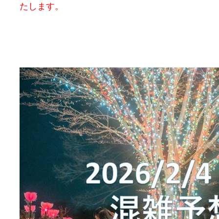
たします。