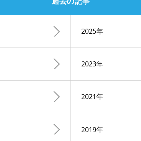
過去の記事
2025年
2023年
2021年
2019年