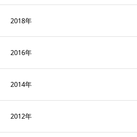
2018年
2016年
2014年
2012年