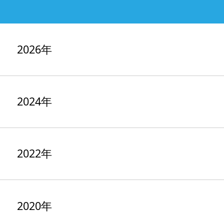
2026年
2024年
2022年
2020年