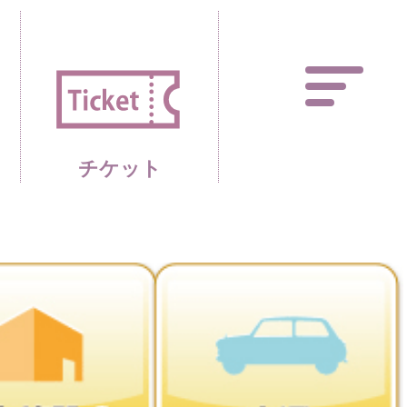
あしかがフラワーパーク 
チケット