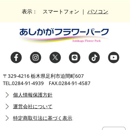
表示：
スマートフォン
｜
パソコン
〒329-4216 栃木県足利市迫間町607
TEL.0284-91-4939 FAX.0284-91-4587
個人情報保護方針
運営会社について
特定商取引法に基づく表示