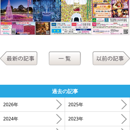
過去の記事
2026年
2025年
2024年
2023年