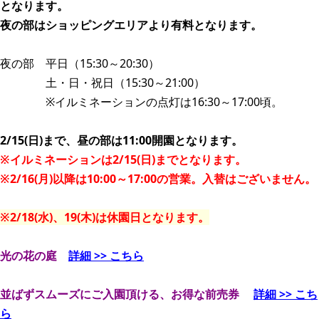
となります。
夜の部はショッピングエリアより有料となります。
夜の部 平日（15:30～20:30）
土・日・祝日（15:30～21:00）
※イルミネーションの点灯は16:30～17:00頃。
2/15(日)まで、昼の部は11:00開園となります。
※イルミネーションは2/15(日)までとなります。
※2/16(月)以降は10:00～17:00の営業。入替はございません。
※2/18(水)、19(木)は休園日となります。
光の花の庭
詳細 >> こちら
並ばずスムーズにご入園頂ける、お得な前売券
詳細 >> こち
ら