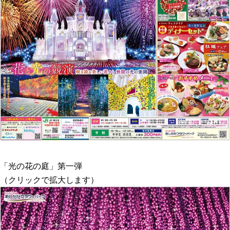
「光の花の庭」第一弾
（クリックで拡大します）