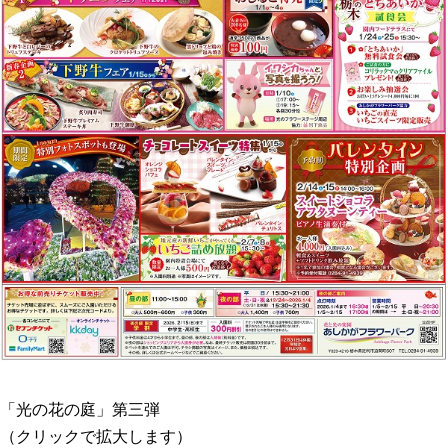
「光の花の庭」第三弾
（クリックで拡大します）