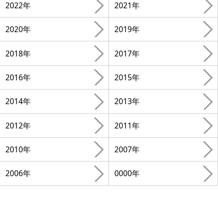
2022年
2021年
2020年
2019年
2018年
2017年
2016年
2015年
2014年
2013年
2012年
2011年
2010年
2007年
2006年
0000年