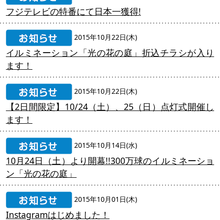
フジテレビの特番にて日本一獲得!
2015年10月22日(木)
イルミネーション「光の花の庭」折込チラシが入り
ます！
2015年10月22日(木)
【2日間限定】10/24（土）、25（日）点灯式開催し
ます！
2015年10月14日(水)
10月24日（土）より開幕!!300万球のイルミネーショ
ン「光の花の庭」
2015年10月01日(木)
Instagramはじめました！