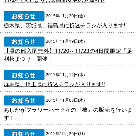
2015年11月20日(金)
栃木県、茨城県、福島県に折込チラシが入ります!!
2015年11月19日(木)
【昼の部入園無料】11/20～11/23の4日間限定「足
利秋まつり」開催！
2015年11月12日(木)
群馬県、埼玉県に折込チラシが入ります!!
2015年11月05日(木)
あしかがフラワーパーク産の『柿』の販売を行いま
す！
2015年10月26日(月)