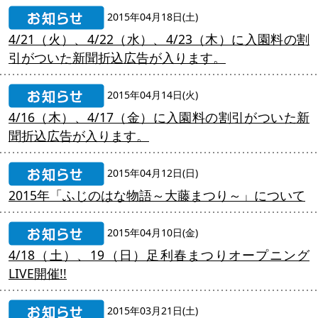
2015年04月18日(土)
4/21（火）、4/22（水）、4/23（木）に入園料の割
引がついた新聞折込広告が入ります。
2015年04月14日(火)
4/16（木）、4/17（金）に入園料の割引がついた新
聞折込広告が入ります。
2015年04月12日(日)
2015年「ふじのはな物語～大藤まつり～」について
2015年04月10日(金)
4/18（土）、19（日）足利春まつりオープニング
LIVE開催!!
2015年03月21日(土)