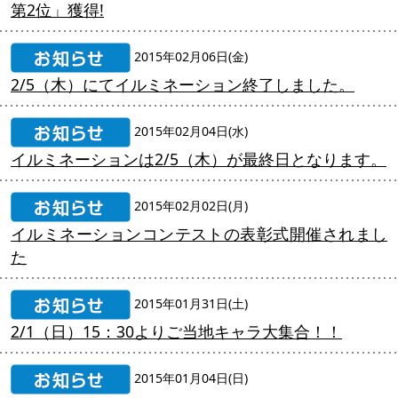
第2位」獲得!
2015年02月06日(金)
2/5（木）にてイルミネーション終了しました。
2015年02月04日(水)
イルミネーションは2/5（木）が最終日となります。
2015年02月02日(月)
イルミネーションコンテストの表彰式開催されまし
た
2015年01月31日(土)
2/1（日）15：30よりご当地キャラ大集合！！
2015年01月04日(日)