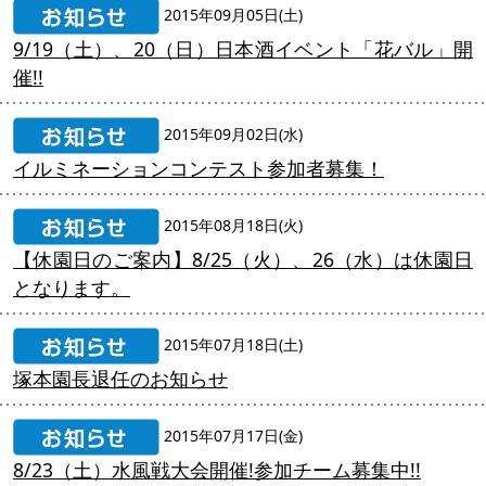
2015年09月05日(土)
9/19（土）、20（日）日本酒イベント「花バル」開
催!!
2015年09月02日(水)
イルミネーションコンテスト参加者募集！
2015年08月18日(火)
【休園日のご案内】8/25（火）、26（水）は休園日
となります。
2015年07月18日(土)
塚本園長退任のお知らせ
2015年07月17日(金)
8/23（土）水風戦大会開催!参加チーム募集中!!