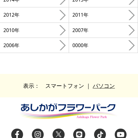
2012年
2011年
2010年
2007年
2006年
0000年
表示：
スマートフォン
｜
パソコン