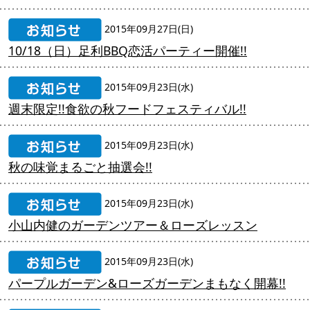
2015年09月27日(日)
10/18（日）足利BBQ恋活パーティー開催!!
2015年09月23日(水)
週末限定!!食欲の秋フードフェスティバル!!
2015年09月23日(水)
秋の味覚まるごと抽選会!!
2015年09月23日(水)
小山内健のガーデンツアー＆ローズレッスン
2015年09月23日(水)
パープルガーデン&ローズガーデンまもなく開幕!!