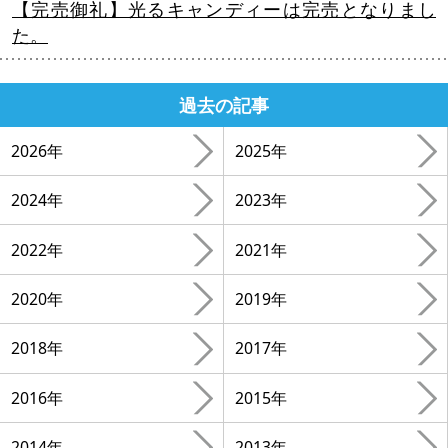
【完売御礼】光るキャンディーは完売となりまし
た。
過去の記事
2026年
2025年
2024年
2023年
2022年
2021年
2020年
2019年
2018年
2017年
2016年
2015年
2014年
2013年