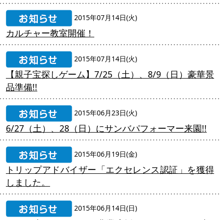
2015年07月14日(火)
カルチャー教室開催！
2015年07月14日(火)
【親子宝探しゲーム】7/25（土）、8/9（日）豪華景
品準備!!
2015年06月23日(火)
6/27（土）、28（日）にサンバパフォーマー来園!!
2015年06月19日(金)
トリップアドバイザー「エクセレンス認証」を獲得
しました。
2015年06月14日(日)