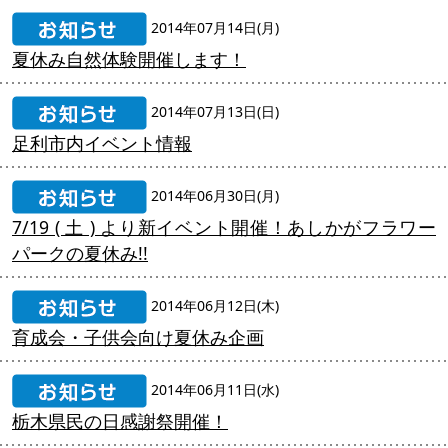
2014年07月14日(月)
夏休み自然体験開催します！
2014年07月13日(日)
足利市内イベント情報
2014年06月30日(月)
7/19 ( 土 ) より新イベント開催！あしかがフラワー
パークの夏休み!!
2014年06月12日(木)
育成会・子供会向け夏休み企画
2014年06月11日(水)
栃木県民の日感謝祭開催！