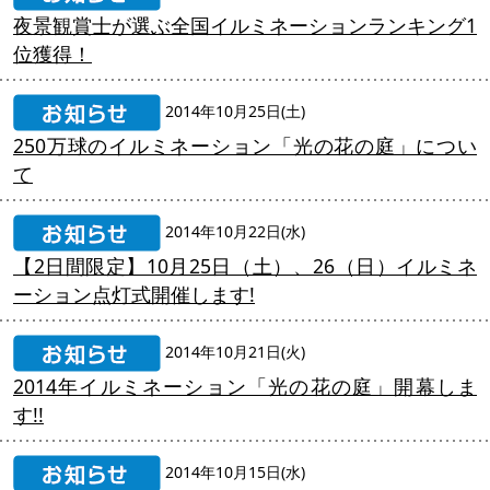
夜景観賞士が選ぶ全国イルミネーションランキング1
位獲得！
2014年10月25日(土)
250万球のイルミネーション「光の花の庭」につい
て
2014年10月22日(水)
【2日間限定】10月25日（土）、26（日）イルミネ
ーション点灯式開催します!
2014年10月21日(火)
2014年イルミネーション「光の花の庭」開幕しま
す!!
2014年10月15日(水)