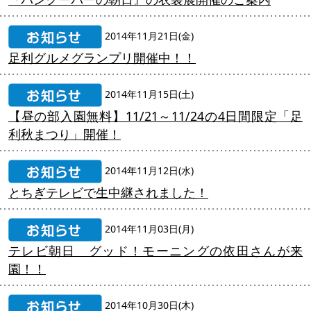
2014年11月21日(金)
足利グルメグランプリ開催中！！
2014年11月15日(土)
【昼の部入園無料】11/21～11/24の4日間限定「足
利秋まつり」開催！
2014年11月12日(水)
とちぎテレビで生中継されました！
2014年11月03日(月)
テレビ朝日 グッド！モーニングの依田さんが来
園！！
2014年10月30日(木)