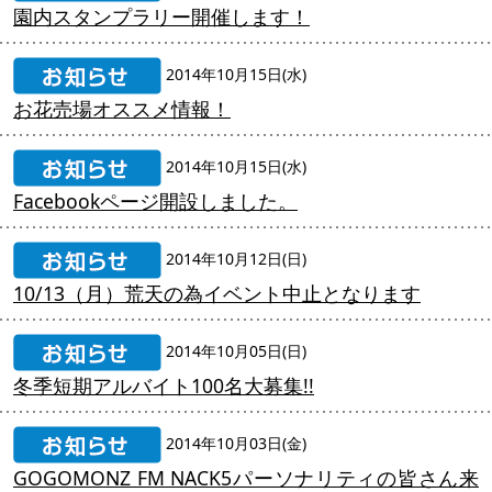
園内スタンプラリー開催します！
2014年10月15日(水)
お花売場オススメ情報！
2014年10月15日(水)
Facebookページ開設しました。
2014年10月12日(日)
10/13（月）荒天の為イベント中止となります
2014年10月05日(日)
冬季短期アルバイト100名大募集!!
2014年10月03日(金)
GOGOMONZ FM NACK5パーソナリティの皆さん来