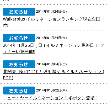
2014年01月24日(金)
Walkerplus イルミネーションランキング現在全国 1
位!!
2014年01月24日(金)
2014年 1月26日 ( 日 ) イルミネーション最終日！ フ
ィナーレ祭開催!!
2014年01月04日(土)
北関東 “No.1” 210万球を超えるイルミネーション (
PDF )
2014年01月02日(木)
ニューイヤーイルミネーション！ 冬ボタン登場!!