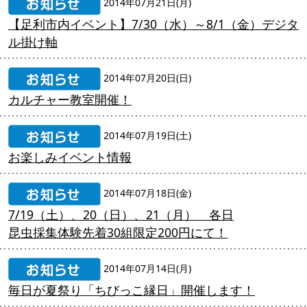
2014年07月21日(月)
【足利市内イベント】7/30（水）～8/1（金）デジタ
ル掛け軸
2014年07月20日(日)
カルチャー教室開催！
2014年07月19日(土)
お楽しみイベント情報
2014年07月18日(金)
7/19（土）、20（日）、21（月） 各日
昆虫採集体験先着30組限定200円にて！
2014年07月14日(月)
毎日が夏祭り「ちびっこ縁日」開催します！