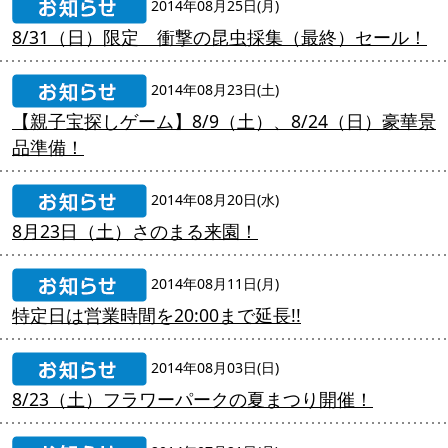
2014年08月25日(月)
8/31（日）限定 衝撃の昆虫採集（最終）セール！
2014年08月23日(土)
【親子宝探しゲーム】8/9（土）、8/24（日）豪華景
品準備！
2014年08月20日(水)
8月23日（土）さのまる来園！
2014年08月11日(月)
特定日は営業時間を20:00まで延長!!
2014年08月03日(日)
8/23（土）フラワーパークの夏まつり開催！