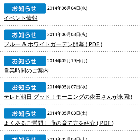
2014年06月04日(水)
イベント情報
2014年06月03日(火)
ブルー & ホワイトガーデン開幕 ( PDF )
2014年05月19日(月)
営業時間のご案内
2014年05月07日(水)
テレビ朝日 グッド！モーニングの依田さんが来園!!
2014年05月03日(土)
よくあるご質問！ 藤の育て方を紹介 ( PDF )
2014年05月03日(土)