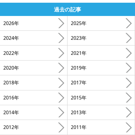
過去の記事
2026年
2025年
2024年
2023年
2022年
2021年
2020年
2019年
2018年
2017年
2016年
2015年
2014年
2013年
2012年
2011年