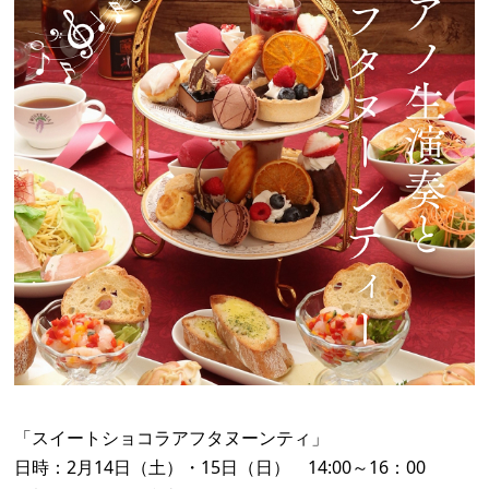
「スイートショコラアフタヌーンティ」
日時：2月14日（土）・15日（日） 14:00～16：00