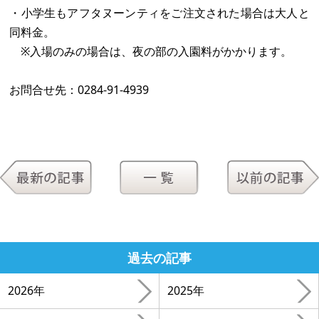
・小学生もアフタヌーンティをご注文された場合は大人と
同料金。
※入場のみの場合は、夜の部の入園料がかかります。
お問合せ先：0284‐91‐4939
過去の記事
2026年
2025年