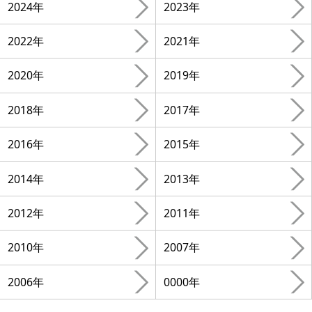
2024年
2023年
2022年
2021年
2020年
2019年
2018年
2017年
2016年
2015年
2014年
2013年
2012年
2011年
2010年
2007年
2006年
0000年