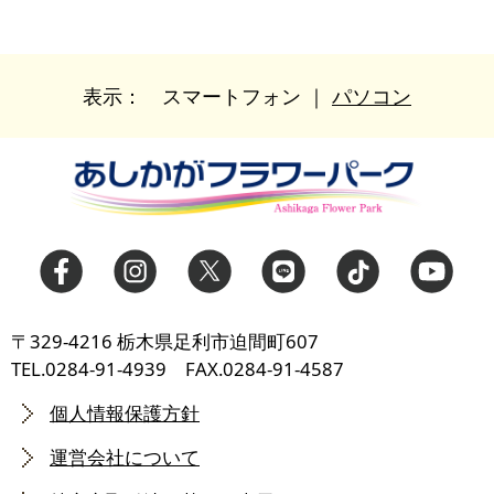
表示：
スマートフォン
｜
パソコン
〒329-4216 栃木県足利市迫間町607
TEL.0284-91-4939 FAX.0284-91-4587
個人情報保護方針
運営会社について