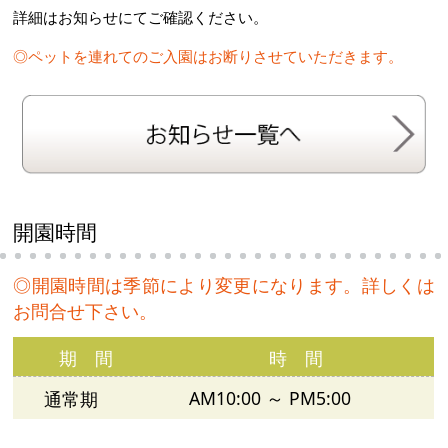
詳細はお知らせにてご確認ください。
◎ペットを連れてのご入園はお断りさせていただきます。
開園時間
◎開園時間は季節により変更になります。詳しくは
お問合せ下さい。
期 間
時 間
AM10:00 ～ PM5:00
通常期