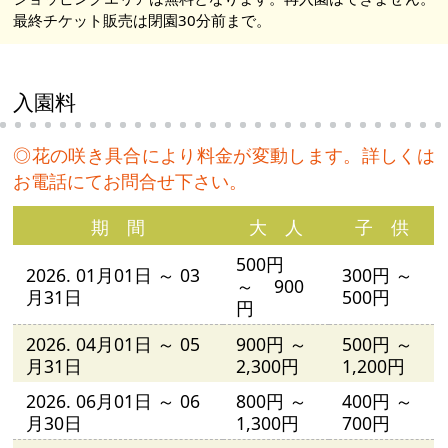
最終チケット販売は閉園30分前まで。
入園料
◎花の咲き具合により料金が変動します。詳しくは
お電話にてお問合せ下さい。
期 間
大 人
子 供
500円
2026. 01月01日 ～ 03
300円 ～
～ 900
月31日
500円
円
2026. 04月01日 ～ 05
900円 ～
500円 ～
月31日
2,300円
1,200円
2026. 06月01日 ～ 06
800円 ～
400円 ～
月30日
1,300円
700円