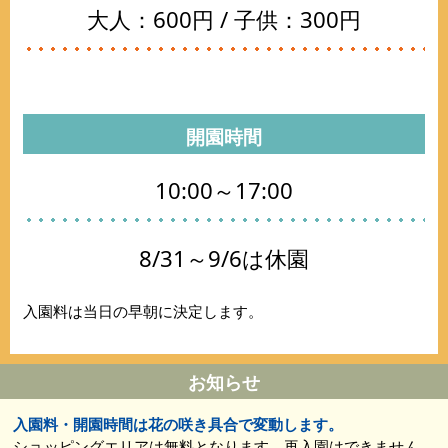
大人：600円 / 子供：300円
開園時間
10:00～17:00
8/31～9/6は休園
入園料は当日の早朝に決定します。
お知らせ
入園料・開園時間は花の咲き具合で変動します。
ショッピングエリアは無料となります。再入園はできません。