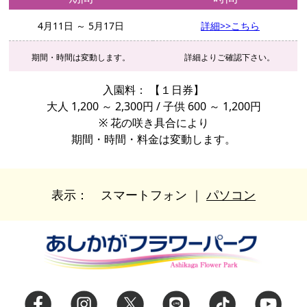
4月11日 ～ 5月17日
詳細>>こちら
期間・時間は変動します。
詳細よりご確認下さい。
入園料：
【１日券】
大人 1,200 ～ 2,300円 / 子供 600 ～ 1,200円
※ 花の咲き具合により
期間・時間・料金は変動します。
表示：
スマートフォン
｜
パソコン