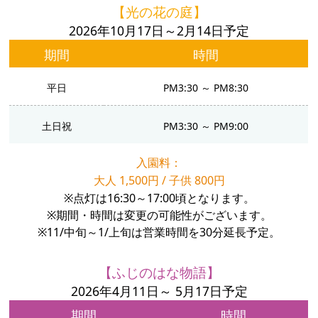
【光の花の庭】
2026年10月17日～2月14日予定
期間
時間
平日
PM3:30 ～ PM8:30
土日祝
PM3:30 ～ PM9:00
入園料：
大人 1,500円 / 子供 800円
※点灯は16:30～17:00頃となります。
※期間・時間は変更の可能性がございます。
※11/中旬～1/上旬は営業時間を30分延長予定。
【ふじのはな物語】
2026年4月11日～ 5月17日予定
期間
時間