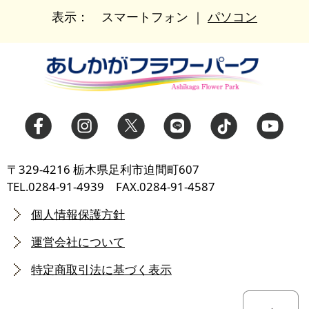
表示：
スマートフォン
｜
パソコン
〒329-4216 栃木県足利市迫間町607
TEL.0284-91-4939 FAX.0284-91-4587
個人情報保護方針
運営会社について
特定商取引法に基づく表示