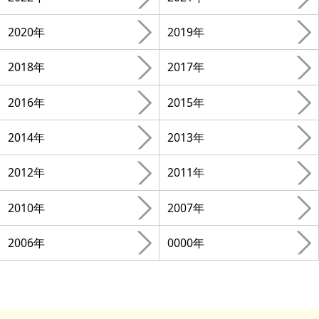
2020年
2019年
2018年
2017年
2016年
2015年
2014年
2013年
2012年
2011年
2010年
2007年
2006年
0000年