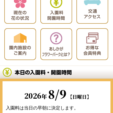
8/9
2026
年
【日曜日】
入園料は当日の早朝に決定します。