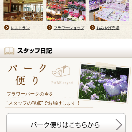
レストラン
フラワーショップ
おみやげ売場
フラワーパークの今を
“スタッフの視点”でお届けします！