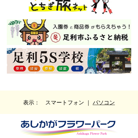
表示：
スマートフォン
｜
パソコン