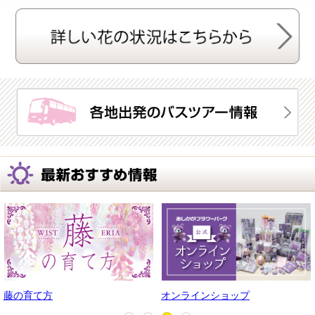
藤の育て方
オンラインショップ