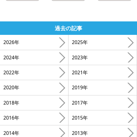
過去の記事
2026年
2025年
2024年
2023年
2022年
2021年
2020年
2019年
2018年
2017年
2016年
2015年
2014年
2013年