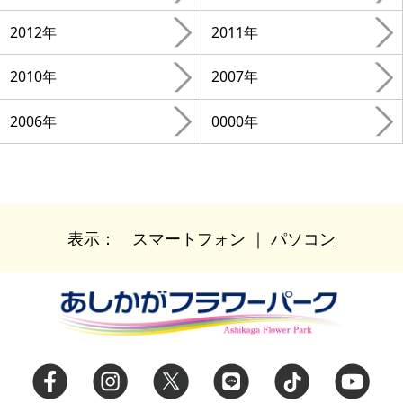
2012年
2011年
2010年
2007年
2006年
0000年
表示：
スマートフォン
｜
パソコン