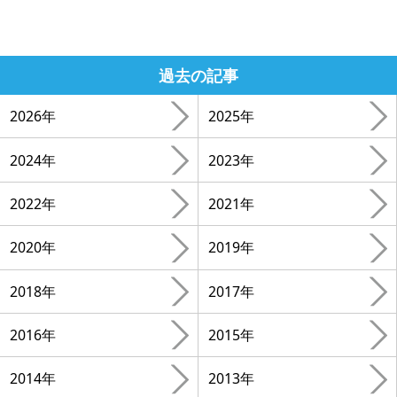
過去の記事
2026年
2025年
2024年
2023年
2022年
2021年
2020年
2019年
2018年
2017年
2016年
2015年
2014年
2013年