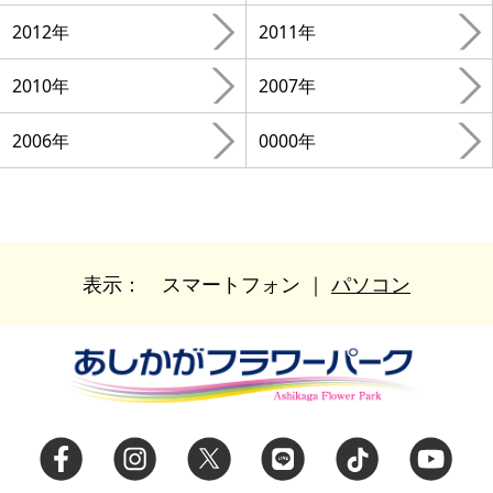
2012年
2011年
2010年
2007年
2006年
0000年
表示：
スマートフォン
｜
パソコン