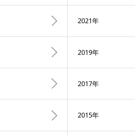
2021年
2019年
2017年
2015年