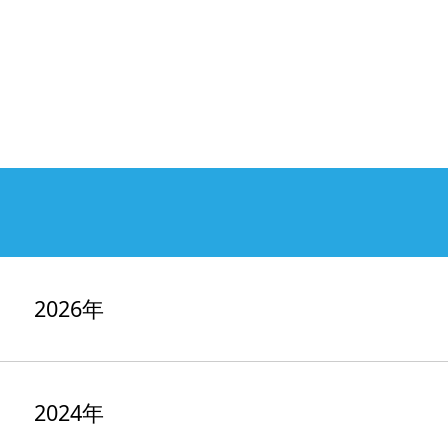
2026年
2024年