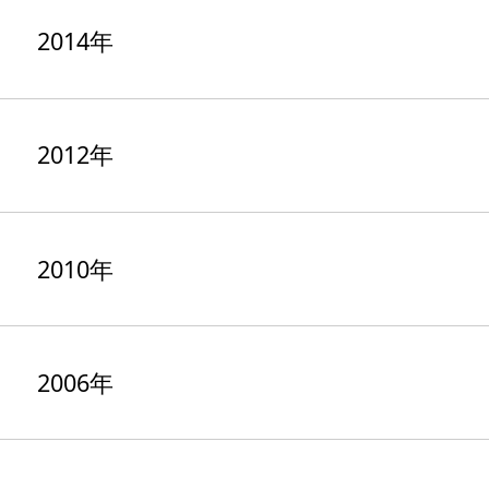
2014年
2012年
2010年
2006年