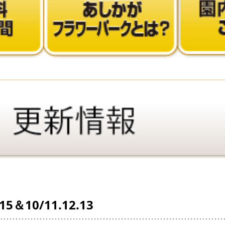
10/11.12.13