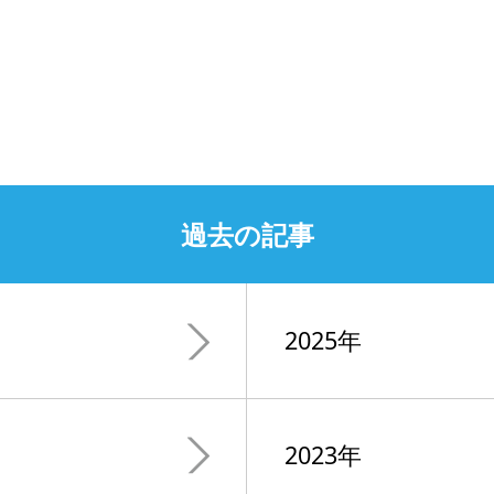
過去の記事
2025年
2023年