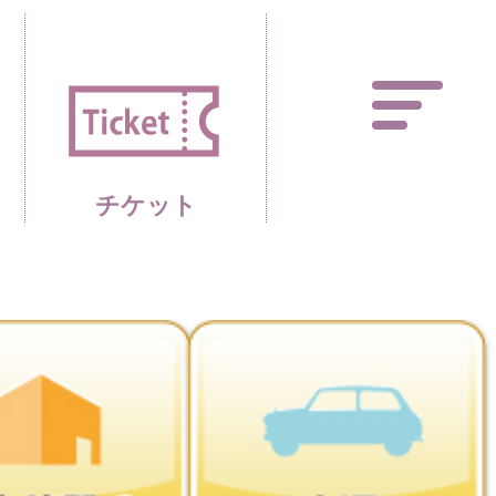
あしかがフラワーパーク 
チケット