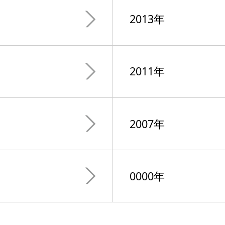
2013年
2011年
2007年
0000年