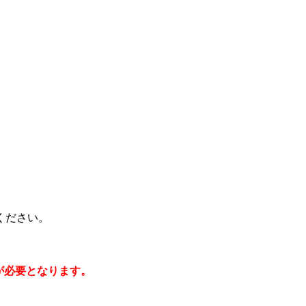
ください。
が必要となります。