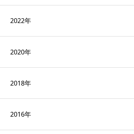
2022年
2020年
2018年
2016年