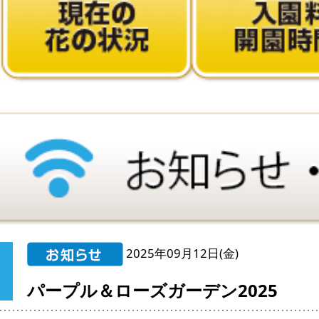
2025年09月12日(金)
パープル＆ローズガーデン2025