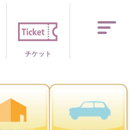
あしかがフラワーパーク 
チケット