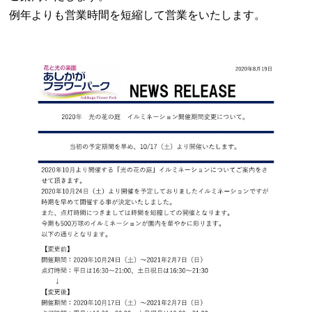
例年よりも営業時間を短縮して営業をいたします。