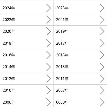
2024年
2023年
2022年
2021年
2020年
2019年
2018年
2017年
2016年
2015年
2014年
2013年
2012年
2011年
2010年
2007年
2006年
0000年