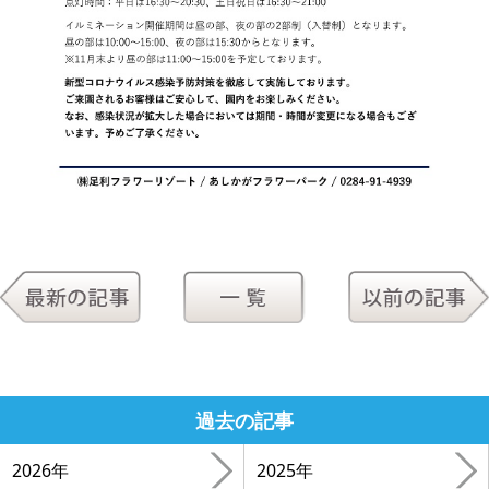
過去の記事
2026年
2025年