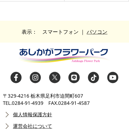
表示：
スマートフォン
｜
パソコン
〒329-4216 栃木県足利市迫間町607
TEL.0284-91-4939 FAX.0284-91-4587
個人情報保護方針
運営会社について