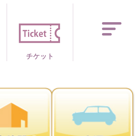
あしかがフラワーパーク 
チケット