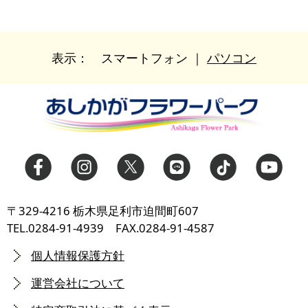
表示：
スマートフォン
｜
パソコン
〒329-4216 栃木県足利市迫間町607
TEL.0284-91-4939 FAX.0284-91-4587
個人情報保護方針
運営会社について