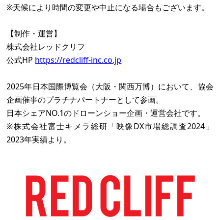
※天候により時間の変更や中止になる場合もございます。
【制作・運営】
株式会社レッドクリフ
公式HP
https://redcliff-inc.co.jp
2025年日本国際博覧会（大阪・関西万博）において、協会
企画催事のプラチナパートナーとして参画。
日本シェアNO.1のドローンショー企画・運営会社です。
※株式会社富士キメラ総研「映像DX市場総調査2024」
2023年実績より。