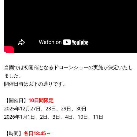
当園では初開催となるドローンショーの実施が決定いたし
ました。
開催日時は以下の通りです。
【開催日】
10日間限定
2025年12月27日、28日、29日、30日
2026年1月1日、2日、3日、4日、10日、11日
【時間】
各日18:45～