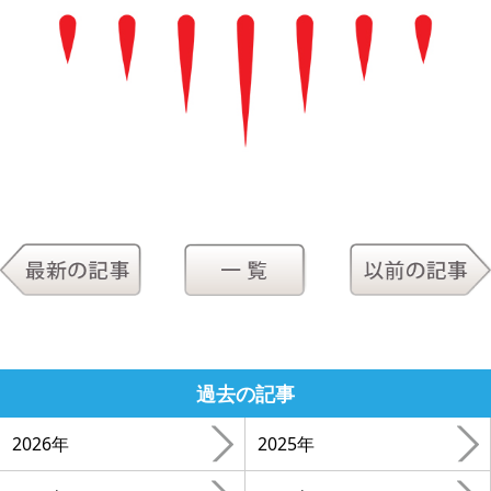
過去の記事
2026年
2025年