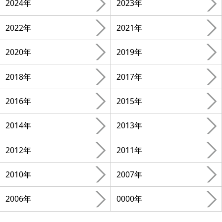
2024年
2023年
2022年
2021年
2020年
2019年
2018年
2017年
2016年
2015年
2014年
2013年
2012年
2011年
2010年
2007年
2006年
0000年