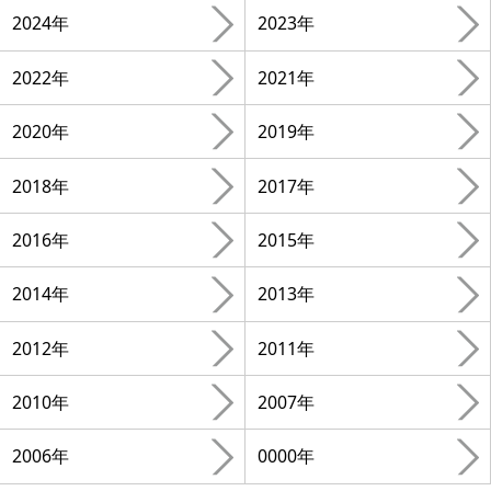
2024年
2023年
2022年
2021年
2020年
2019年
2018年
2017年
2016年
2015年
2014年
2013年
2012年
2011年
2010年
2007年
2006年
0000年