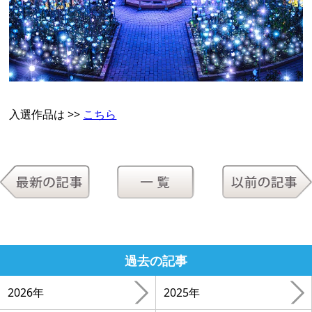
入選作品は >>
こちら
過去の記事
2026年
2025年