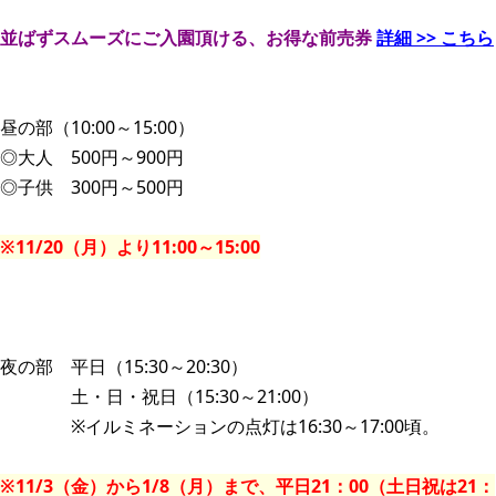
並ばずスムーズにご入園頂ける、お得な前売券
詳細 >> こちら
昼の部（10:00～15:00）
◎大人 500円～900円
◎子供 300円～500円
※11/20（月）より11:00～15:00
夜の部 平日（15:30～20:30）
土・日・祝日（15:30～21:00）
※イルミネーションの点灯は16:30～17:00頃。
※11/3（金）から1/8（月）まで、平日21：00（土日祝は21：