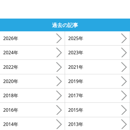
過去の記事
2026年
2025年
2024年
2023年
2022年
2021年
2020年
2019年
2018年
2017年
2016年
2015年
2014年
2013年