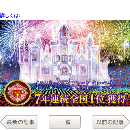
詳しくは↓