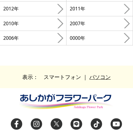
2012年
2011年
2010年
2007年
2006年
0000年
表示：
スマートフォン
｜
パソコン