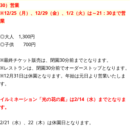
30）営業
※12/25（月）、12/29（金）、1/2（火）は～21：30まで営
業
◎大人 1,300円
◎子供
700円
※最終チケット販売は、閉園30分前までとなります。
※レストランは、閉園30分前でオーダーストップとなります。
​※12月31日は休園となります。年始は元日より営業いたしま
す。
イルミネーション「光の花の庭」は2/14（水）までとなりま
す。
2/21（水）、22（木）は休園日となります。