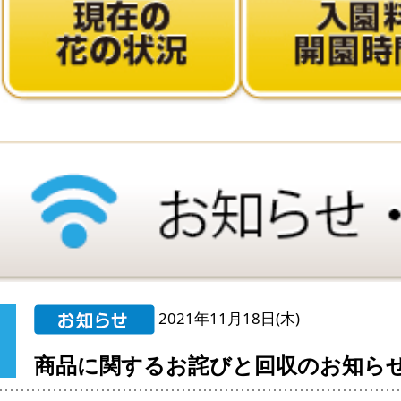
2021年11月18日(木)
商品に関するお詫びと回収のお知ら