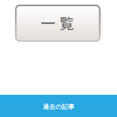
過去の記事