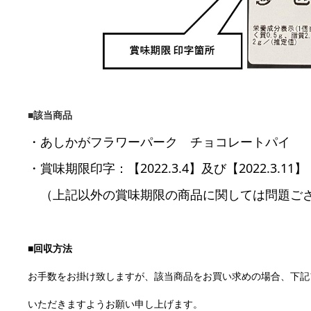
■該当商品
・あしかがフラワーパーク チョコレートパイ
・賞味期限印字：【2022.3.4】及び【2022.3.11】
（上記以外の賞味期限の商品に関しては問題ご
■回収方法
お手数をお掛け致しますが、該当商品をお買い求めの場合、下記
いただきますようお願い申し上げます。