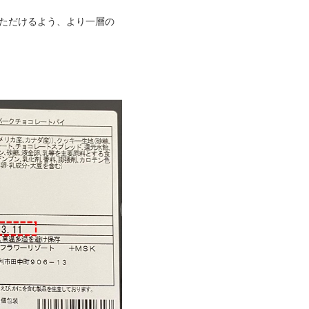
ただけるよう、より一層の