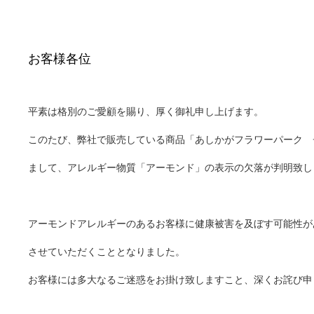
お客様各位
平素は格別のご愛顧を賜り、厚く御礼申し上げます。
このたび、弊社で販売している商品「あしかがフラワーパーク 
まして、アレルギー物質「アーモンド」の表示の欠落が判明致し
アーモンドアレルギーのあるお客様に健康被害を及ぼす可能性が
させていただくこととなりました。
お客様には多大なるご迷惑をお掛け致しますこと、深くお詫び申