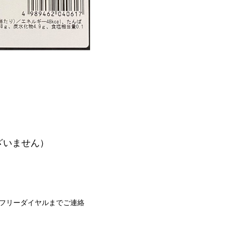
ざいません）
フリーダイヤルまでご連絡