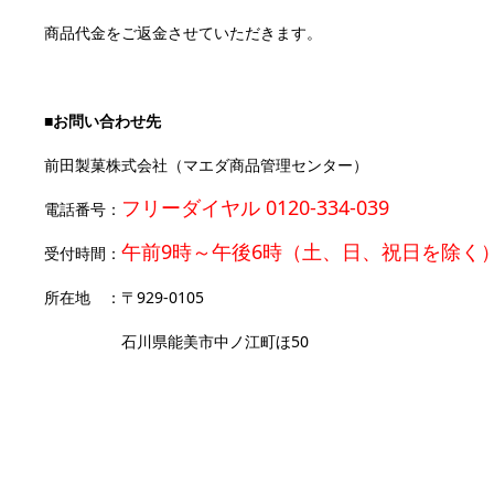
商品代金をご返金させていただきます。
■お問い合わせ先
前田製菓株式会社（マエダ商品管理センター）
フリーダイヤル 0120-334-039
電話番号：
午前9時～午後6時（土、日、祝日を除く
受付時間：
所在地 ：〒929-0105
石川県能美市中ノ江町ほ50