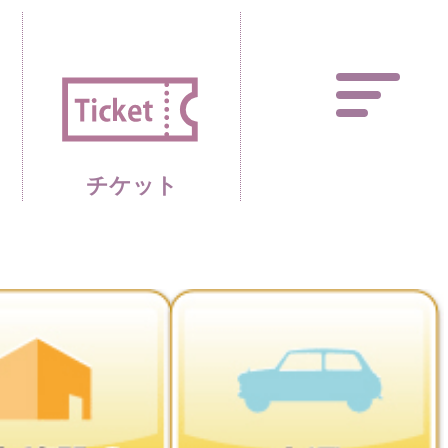
あしかがフラワーパーク 
チケット