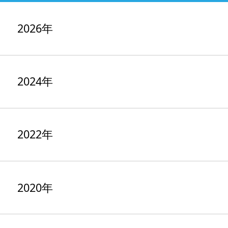
2026年
2024年
2022年
2020年