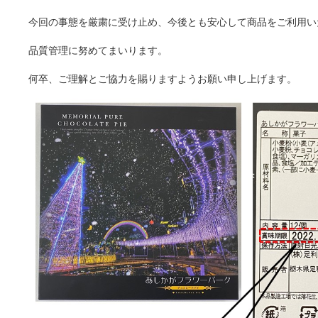
今回の事態を厳粛に受け止め、今後とも安心して商品をご利用い
品質管理に努めてまいります。
何卒、ご理解とご協力を賜りますようお願い申し上げます。