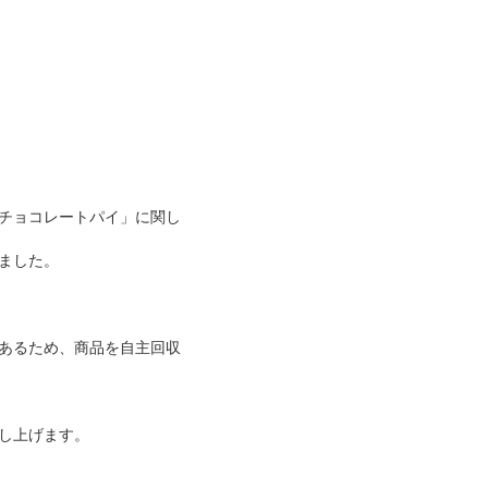
チョコレートパイ」に関し
ました。
あるため、商品を自主回収
し上げます。