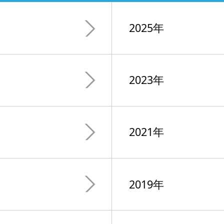
2025年
2023年
2021年
2019年