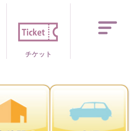
あしかがフラワーパーク 
チケット