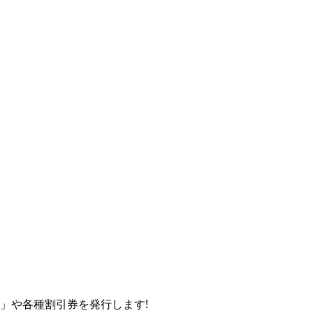
券」や各種割引券を発行します!