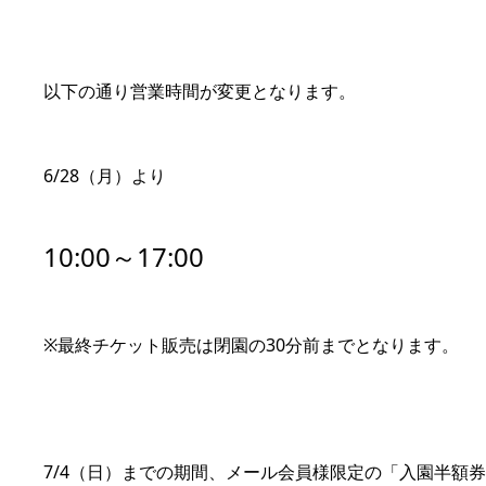
以下の通り営業時間が変更となります。
6/28（月）より
10:00～17:00
※最終チケット販売は閉園の30分前までとなります。
7/4（日）までの期間、メール会員様限定の「入園半額