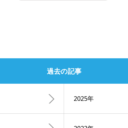
過去の記事
2025年