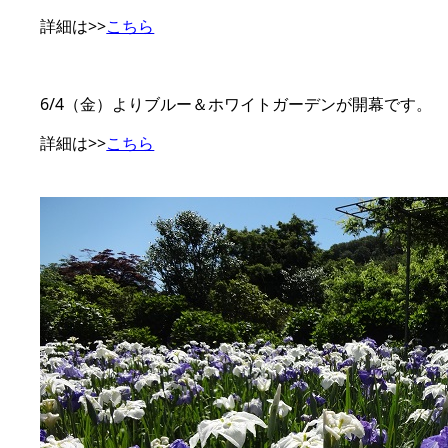
詳細は>>
こちら
6/4（金）よりブルー＆ホワイトガーデンが開幕です。
詳細は>>
こちら