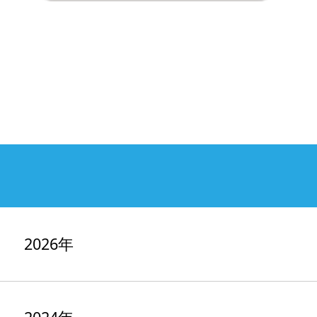
2026年