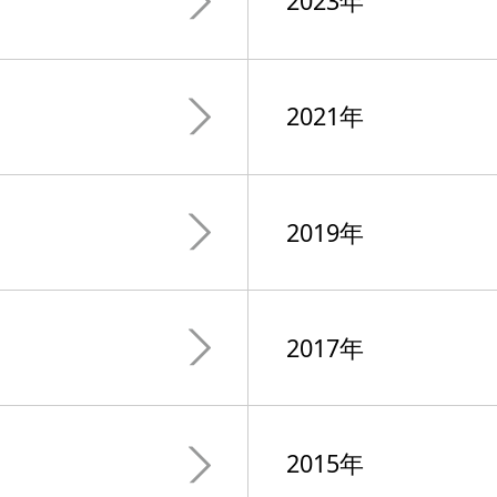
2023年
2021年
2019年
2017年
2015年