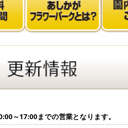
:00～17:00までの営業となります。