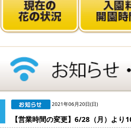
2021年06月20日(日)
【営業時間の変更】6/28（月）より10