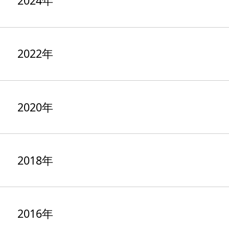
2024年
2022年
2020年
2018年
2016年