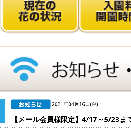
2021年04月16日(金)
【メール会員様限定】4/17～5/23