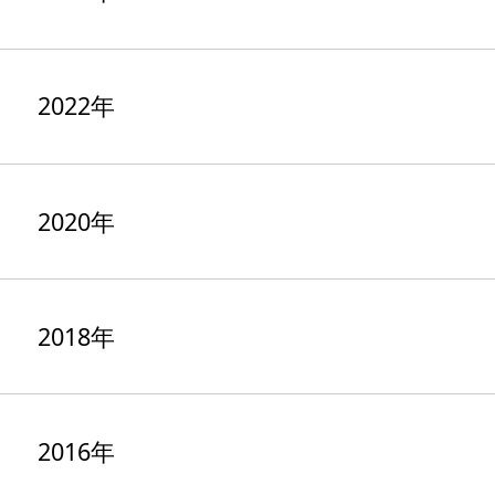
2022年
2020年
2018年
2016年