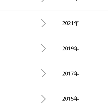
2021年
2019年
2017年
2015年