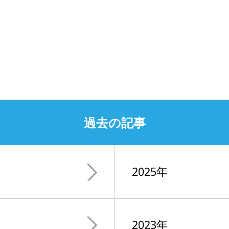
過去の記事
2025年
2023年