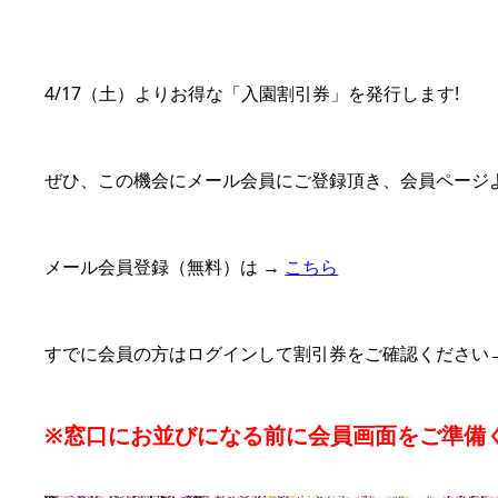
4/17（土）よりお得な「入園割引券」を発行します!
ぜひ、この機会にメール会員にご登録頂き、会員ページ
メール会員登録（無料）は →
こちら
すでに会員の方はログインして割引券をご確認ください
※窓口にお並びになる前に会員画面をご準備