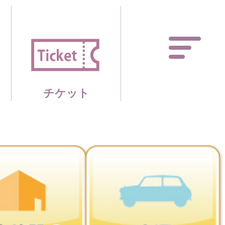
あしかがフラワーパーク 
チケット