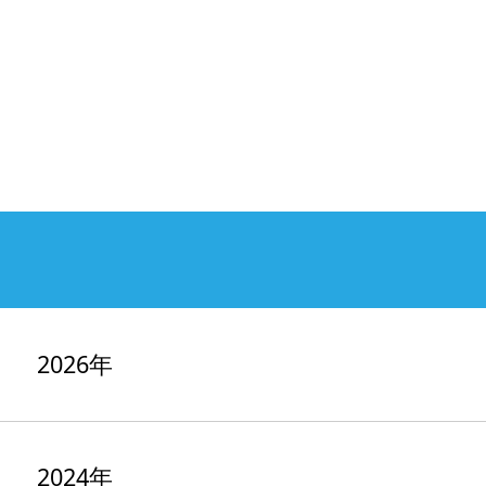
2026年
2024年