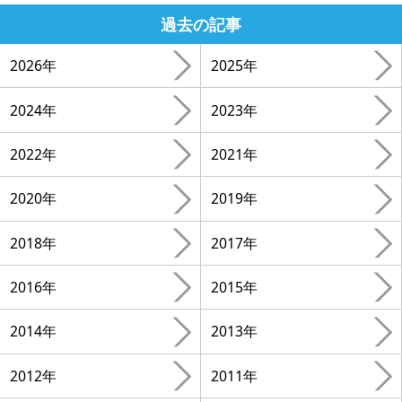
過去の記事
2026年
2025年
2024年
2023年
2022年
2021年
2020年
2019年
2018年
2017年
2016年
2015年
2014年
2013年
2012年
2011年