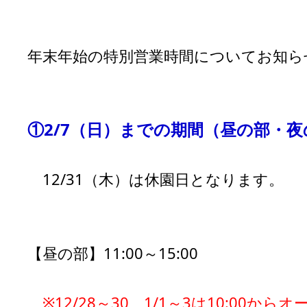
年末年始の特別営業時間についてお知ら
①2/7（日）までの期間（昼の部・
12/31（木）は休園日となります。
【昼の部】11:00～15:00
※12/28～30、1/1～3は10:00から