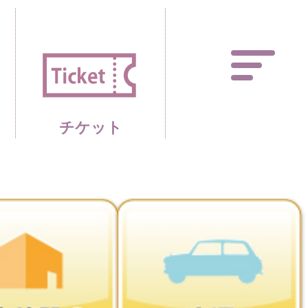
あしかがフラワーパーク 
チケット