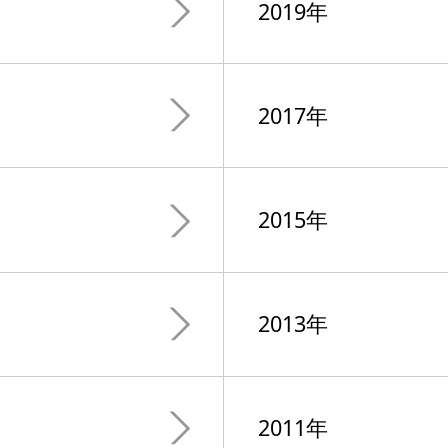
2019年
2017年
2015年
2013年
2011年