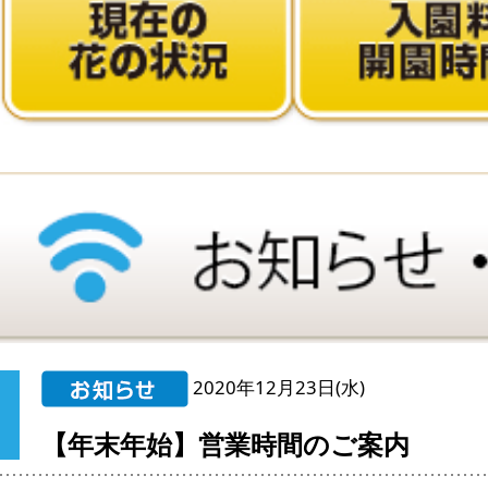
2020年12月23日(水)
【年末年始】営業時間のご案内