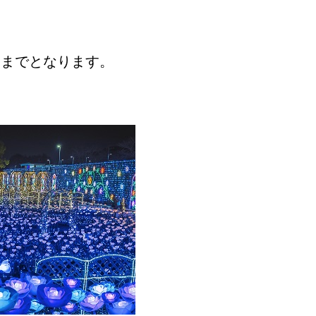
）までとなります。