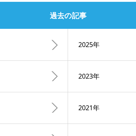
過去の記事
2025年
2023年
2021年