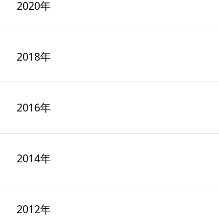
2020年
2018年
2016年
2014年
2012年