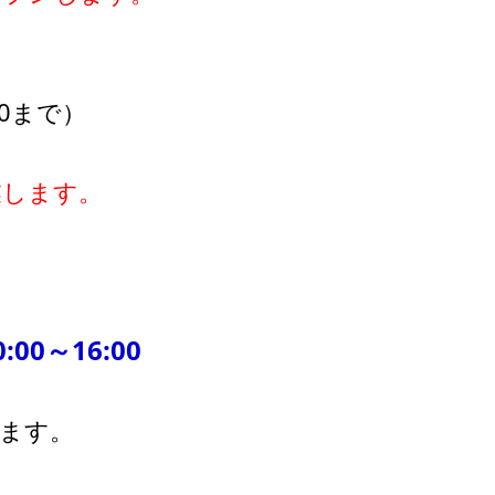
00まで）
営業します。
00～16:00
ります。