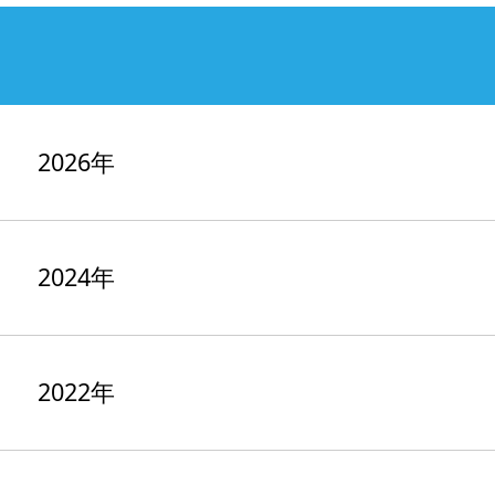
2026年
2024年
2022年