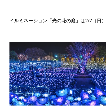
イルミネーション「光の花の庭」は2/7（日