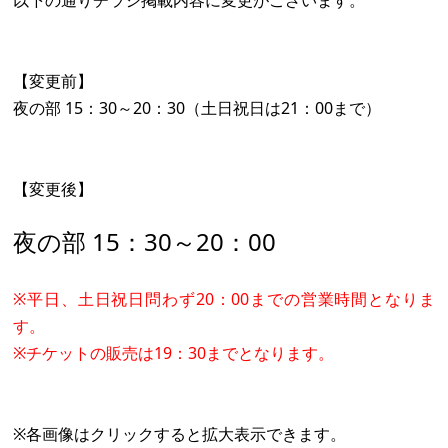
以下の通りチラシ掲載内容に変更がございます。
【変更前】
夜の部 15：30～20：30（土日祝日は21：00まで）
【変更後】
夜の部 15：30～20：00
※平日、土日祝日問わず20：00までの営業時間となりま
す。
※チケットの販売は19：30までとなります。
※各画像はクリックすると拡大表示できます。