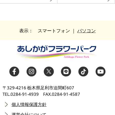
表示：
スマートフォン
｜
パソコン
〒329-4216 栃木県足利市迫間町607
TEL.0284-91-4939 FAX.0284-91-4587
個人情報保護方針
運営会社について