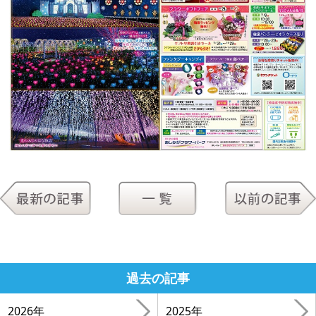
過去の記事
2026年
2025年