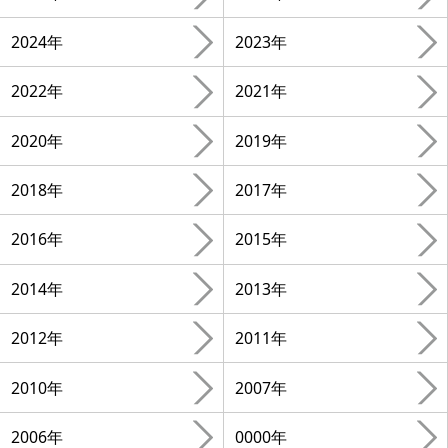
2024年
2023年
2022年
2021年
2020年
2019年
2018年
2017年
2016年
2015年
2014年
2013年
2012年
2011年
2010年
2007年
2006年
0000年