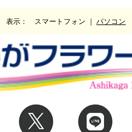
表示：
スマートフォン
｜
パソコン