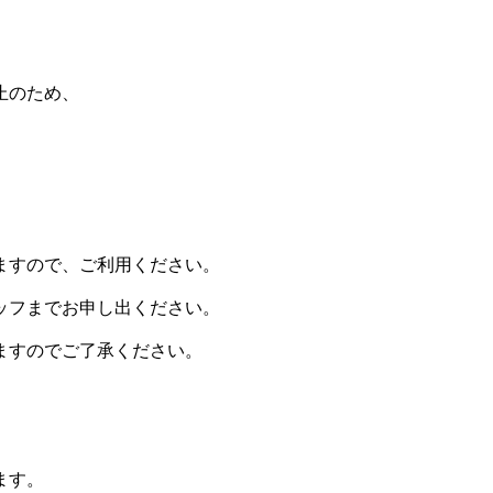
止のため、
ますので、ご利用ください。
ッフまでお申し出ください。
ますのでご了承ください。
ます。