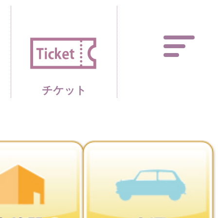
あしかがフラワーパーク 
チケット