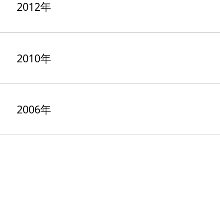
2012年
2010年
2006年