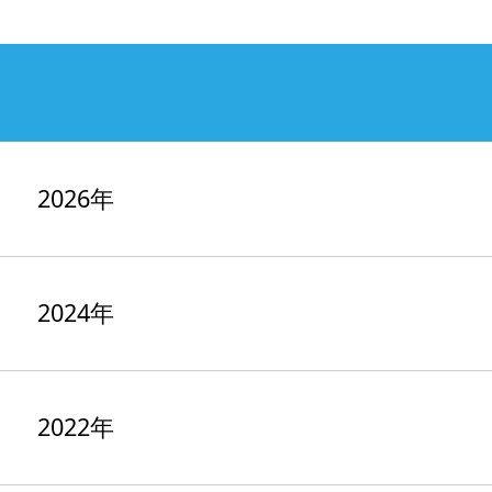
2026年
2024年
2022年