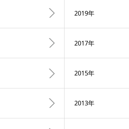
2019年
2017年
2015年
2013年