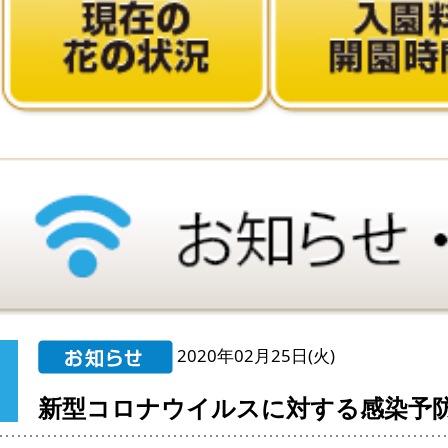
2020年02月25日(火)
新型コロナウイルスに対する感染予