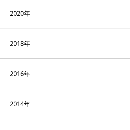
2020年
2018年
2016年
2014年