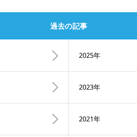
過去の記事
2025年
2023年
2021年