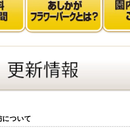
防について