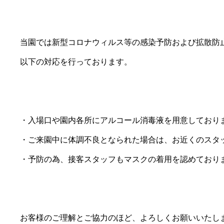
当園では新型コロナウィルス等の感染予防および拡散防
以下の対応を行っております。
・入場口や園内各所にアルコール消毒液を用意しており
・ご来園中に体調不良となられた場合は、お近くのスタ
・予防の為、接客スタッフもマスクの着用を認めており
お客様のご理解とご協力のほど、よろしくお願いいたし