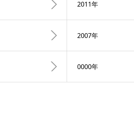
2011年
2007年
0000年