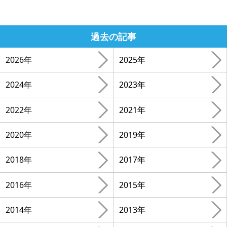
過去の記事
2026年
2025年
2024年
2023年
2022年
2021年
2020年
2019年
2018年
2017年
2016年
2015年
2014年
2013年