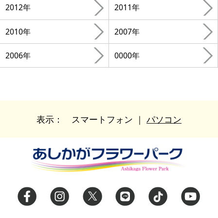
2012年
2011年
2010年
2007年
2006年
0000年
表示：
スマートフォン
｜
パソコン