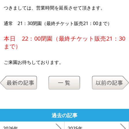
つきましては、営業時間を延長させて頂きます。
通常 21：30閉園（最終チケット販売21：00まで）
本日 22：00閉園（最終チケット販売21：30
まで）
ご来園お待ちしております。
過去の記事
2026年
2025年