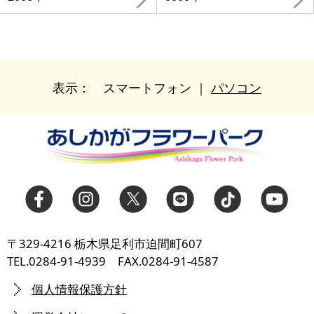
表示：
スマートフォン
｜
パソコン
〒329-4216 栃木県足利市迫間町607
TEL.0284-91-4939 FAX.0284-91-4587
個人情報保護方針