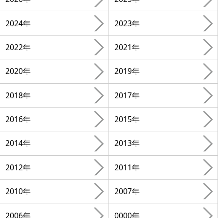
2024年
2023年
2022年
2021年
2020年
2019年
2018年
2017年
2016年
2015年
2014年
2013年
2012年
2011年
2010年
2007年
2006年
0000年