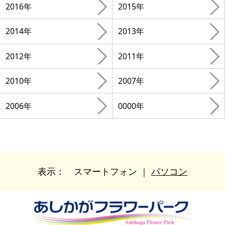
2016年
2015年
2014年
2013年
2012年
2011年
2010年
2007年
2006年
0000年
表示：
スマートフォン
｜
パソコン