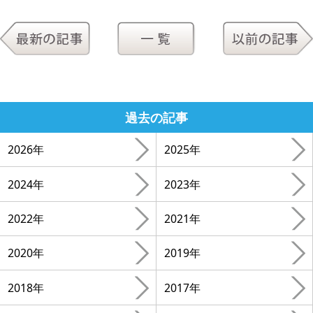
過去の記事
2026年
2025年
2024年
2023年
2022年
2021年
2020年
2019年
2018年
2017年