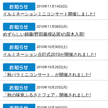
2010年11月14日(日)
イルミネーションミニコンサート開催しました!
2010年11月08日(月)
めずらしい錦藤(野田藤掃込斑)の苗木入荷!
2010年10月30日(土)
イルミネーション点灯式2010が開催されました!
2010年10月26日(火)
「秋バラミニコンサート」が開催されました!
2010年10月25日(月)
「秋の味覚ふるさとフェア」開催されました!
2010年10月24日(日)