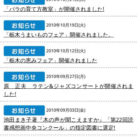
「バラの育て方教室」が開催されました!
2010年10月19日(火)
「栃木うまいものフェア」開催されました。
2010年10月12日(火)
「栃木の恵みフェア」開催されました
2010年09月27日(月)
原 正夫 ラテン&ジャズコンサートが開催されま
した!
2010年09月03日(金)
池田まき子著『木の声が聞こえますか』「第22回読
書感想画中央コンクール」の指定図書に選定!