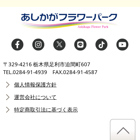
〒329-4216 栃木県足利市迫間町607
TEL.0284-91-4939 FAX.0284-91-4587
個人情報保護方針
運営会社について
特定商取引法に基づく表示