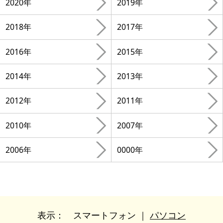
2020年
2019年
2018年
2017年
2016年
2015年
2014年
2013年
2012年
2011年
2010年
2007年
2006年
0000年
表示：
スマートフォン
｜
パソコン