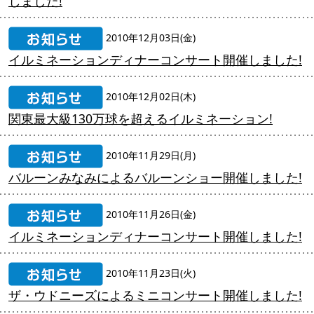
しました!
2010年12月03日(金)
イルミネーションディナーコンサート開催しました!
2010年12月02日(木)
関東最大級130万球を超えるイルミネーション!
2010年11月29日(月)
バルーンみなみによるバルーンショー開催しました!
2010年11月26日(金)
イルミネーションディナーコンサート開催しました!
2010年11月23日(火)
ザ・ウドニーズによるミニコンサート開催しました!