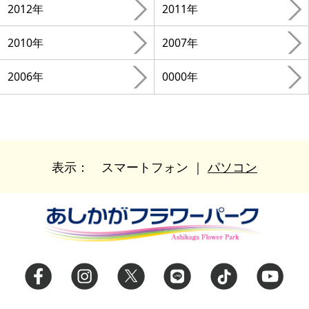
2012年
2011年
2010年
2007年
2006年
0000年
表示：
スマートフォン
｜
パソコン