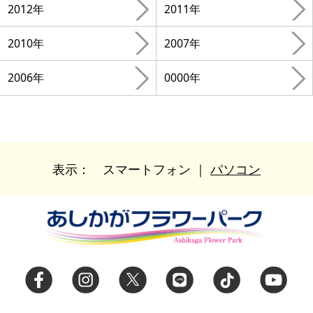
2012年
2011年
2010年
2007年
2006年
0000年
表示：
スマートフォン
｜
パソコン