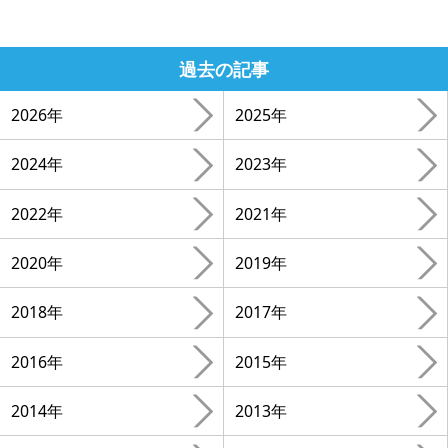
過去の記事
2026年
2025年
2024年
2023年
2022年
2021年
2020年
2019年
2018年
2017年
2016年
2015年
2014年
2013年