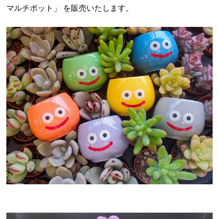
マルチポット」 を販売いたします。