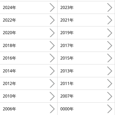
2024年
2023年
2022年
2021年
2020年
2019年
2018年
2017年
2016年
2015年
2014年
2013年
2012年
2011年
2010年
2007年
2006年
0000年