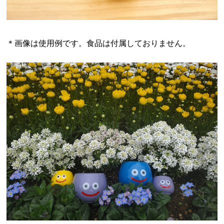
＊画像は使用例です。食品は付属しておりません。