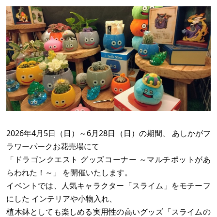
2026年4月5日（日）～6月28日（日）の期間、 あしかがフ
ラワーパークお花売場にて
「ドラゴンクエスト グッズコーナー ～マルチポットがあ
らわれた！～」 を開催いたします。
イベントでは、人気キャラクター「スライム」をモチーフ
にした インテリアや小物入れ、
植木鉢としても楽しめる実用性の高いグッズ「スライムの