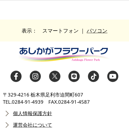
表示：
スマートフォン
｜
パソコン
〒329-4216 栃木県足利市迫間町607
TEL.0284-91-4939 FAX.0284-91-4587
個人情報保護方針
運営会社について