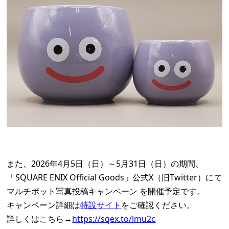
また、2026年4月5日（日）～5月31日（日）の期間、
「SQUARE ENIX Official Goods」公式X（旧Twitter）にて
マルチポット写真投稿キャンペーン を開催予定です。
キャンペーン詳細は
特設サイト
をご確認ください。
詳しくはこちら→
https://sqex.to/lmu2c