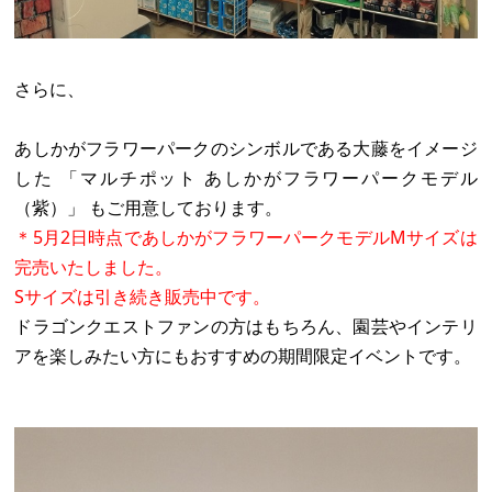
さらに、
あしかがフラワーパークのシンボルである大藤をイメージ
した 「マルチポット あしかがフラワーパークモデル
（紫）」 もご用意しております。
＊
5月2日時点であしかがフラワーパークモデルMサイズは
完売いたしました。
Sサイズは引き続き販売中です。
ドラゴンクエストファンの方はもちろん、園芸やインテリ
アを楽しみたい方にもおすすめの期間限定イベントです。