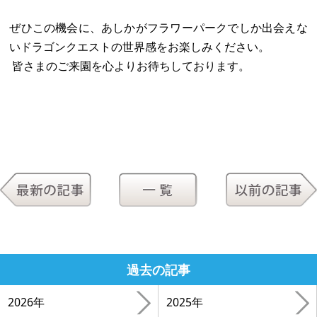
ぜひこの機会に、あしかがフラワーパークでしか出会えな
いドラゴンクエストの世界感をお楽しみください。
皆さまのご来園を心よりお待ちしております。
過去の記事
2026年
2025年