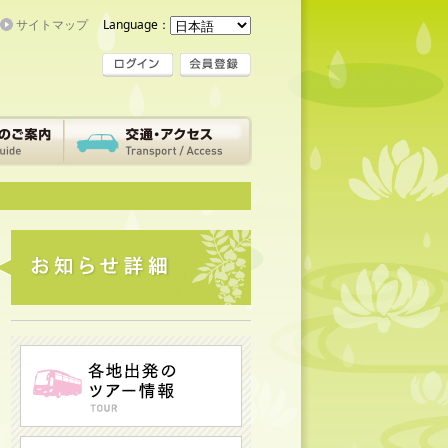
サイトマップ
Language：