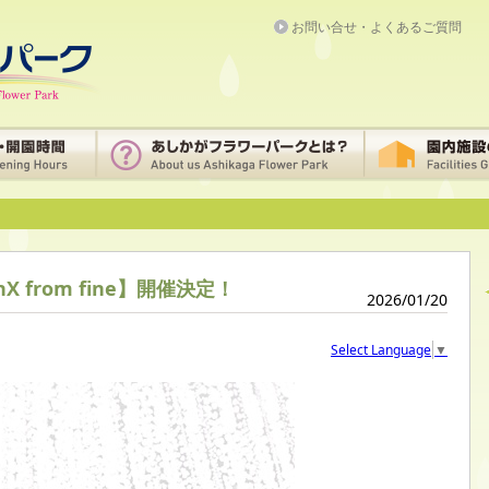
お問い合せ・よくあるご質問
X from fine】開催決定！
2026/01/20
Select Language
▼