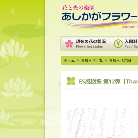
ホーム
>
お知らせ一覧
>
お知らせ詳細
ES感謝祭 第12弾【Than