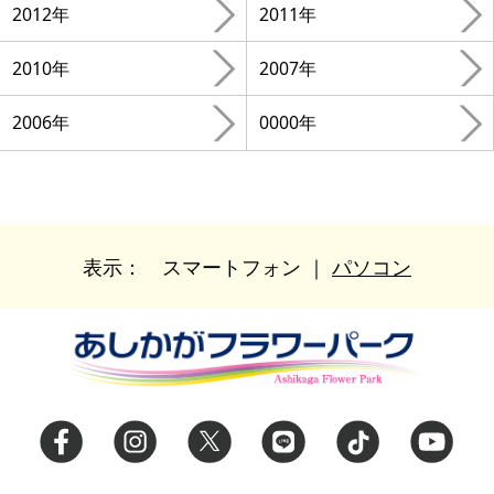
2012年
2011年
2010年
2007年
2006年
0000年
表示：
スマートフォン
｜
パソコン