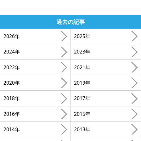
過去の記事
2026年
2025年
2024年
2023年
2022年
2021年
2020年
2019年
2018年
2017年
2016年
2015年
2014年
2013年