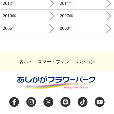
2012年
2011年
2010年
2007年
2006年
0000年
表示：
スマートフォン
｜
パソコン