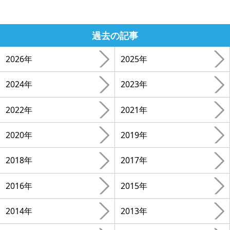
過去の記事
2026年
2025年
2024年
2023年
2022年
2021年
2020年
2019年
2018年
2017年
2016年
2015年
2014年
2013年