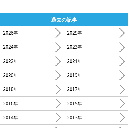
過去の記事
2026年
2025年
2024年
2023年
2022年
2021年
2020年
2019年
2018年
2017年
2016年
2015年
2014年
2013年