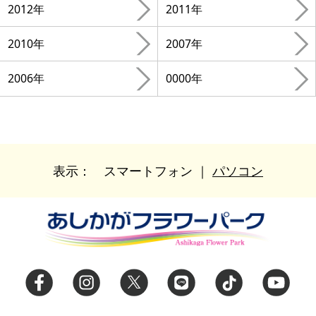
2012年
2011年
2010年
2007年
2006年
0000年
表示：
スマートフォン
｜
パソコン