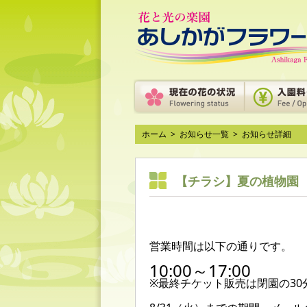
ホーム
>
お知らせ一覧
>
お知らせ詳細
【チラシ】夏の植物園
営業時間は以下の通りです。
10:00～17:00
※最終チケット販売は閉園の30