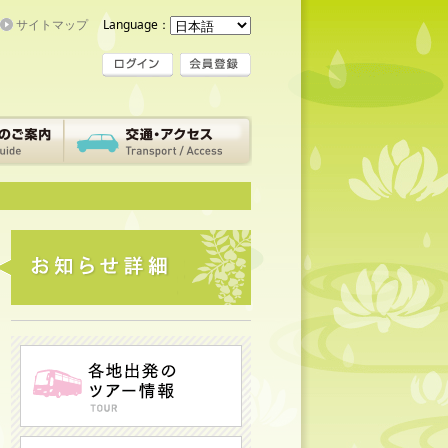
サイトマップ
Language：