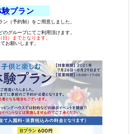
体験プラン
ラン（予約制）をご用意しました。
。
どのグループにてご利用頂けます。
29（日）までとなります。
にてお願いします。