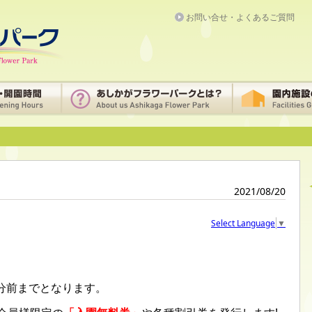
お問い合せ・よくあるご質問
2021/08/20
Select Language
▼
分前までとなります。